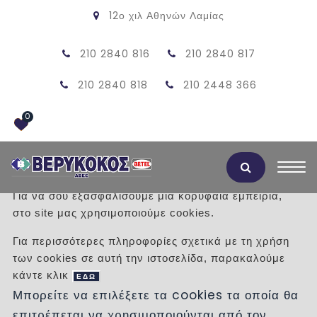
12ο χιλ Αθηνών Λαμίας
210 2840 816
210 2840 817
210 2840 818
210 2448 366
0
Αποδοχή Cookies
Για να σου εξασφαλίσουμε μια κορυφαία εμπειρία,
στο site μας χρησιμοποιούμε cookies.
Για περισσότερες πληροφορίες σχετικά με τη χρήση
των cookies σε αυτή την ιστοσελίδα, παρακαλούμε
κάντε κλικ
ΕΔΩ
Μπορείτε να επιλέξετε τα cookies τα οποία θα
επιτρέπεται να χρησιμοποιούνται από τον