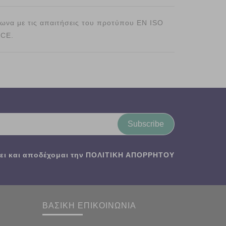
φωνα με τις απαιτήσεις του προτύπου EN ISO
 CE.
Subscribe
ι και αποδέχομαι την
ΠΟΛΙΤΙΚΗ ΑΠΟΡΡΗΤΟΥ
ΒΑΣΙΚΗ ΕΠΙΚΟΙΝΩΝΙΑ