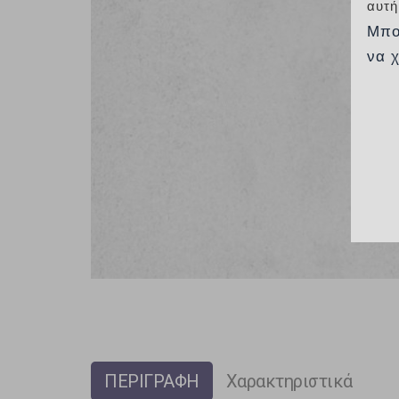
αυτή
Μπο
να 
ΠΕΡΙΓΡΑΦΗ
Χαρακτηριστικά