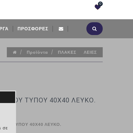
0
ΡΓΑ
ΠΡΟΣΦΟΡΈΣ
/
Προϊόντα
/
ΠΛΑΚΕΣ
ΛΕΙΕΣ
ΛΙΚΟΥ ΤΥΠΟΥ 40Χ40 ΛΕΥΚΟ.
ΚΟΥ ΤΥΠΟΥ 40Χ40 ΛΕΥΚΟ.
s σε