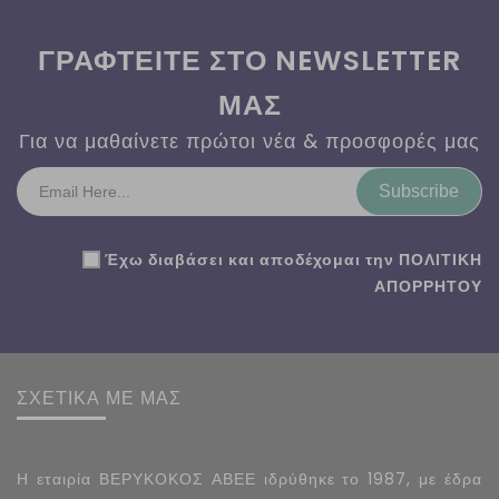
ΓΡΑΦΤΕΙΤΕ ΣΤΟ NEWSLETTER
ΜΑΣ
Για να μαθαίνετε πρώτοι νέα & προσφορές μας
Subscribe
Έχω διαβάσει και αποδέχομαι την
ΠΟΛΙΤΙΚΗ
ΑΠΟΡΡΗΤΟΥ
ΣΧΕΤΙΚΑ ΜΕ ΜΑΣ
Η εταιρία ΒΕΡΥΚΟΚΟΣ ΑΒΕΕ ιδρύθηκε το 1987, με έδρα