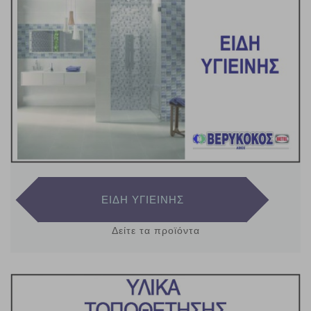
ΕΙΔΗ ΥΓΙΕΙΝΗΣ
Δείτε τα προϊόντα