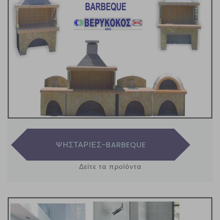
ΨΗΣΤΑΡΙΕΣ-BARBEQUE
Δείτε τα προϊόντα