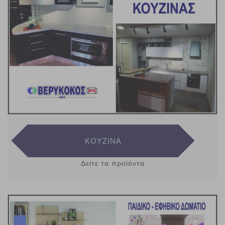
ΚΟΥΖΙΝΑ
Δείτε τα προϊόντα