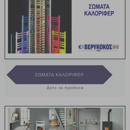
ΣΩΜΑΤΑ ΚΑΛΟΡΙΦΕΡ
Δείτε τα προϊόντα