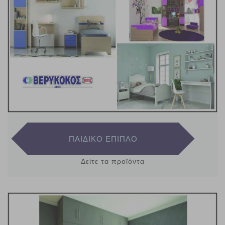
ΠΑΙΔΙΚΟ ΕΠΙΠΛΟ
Δείτε τα προϊόντα