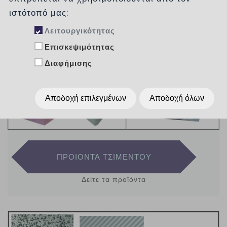
ιστότοπό μας:
Λειτουργικότητας
Επισκεψιμότητας
Διαφήμισης
Αποδοχή επιλεγμένων
Αποδοχή όλων
ΠΡΟΙΟΝΤΑ ΤΣΙΜΕΝΤΟΥ
Δείτε τα προϊόντα