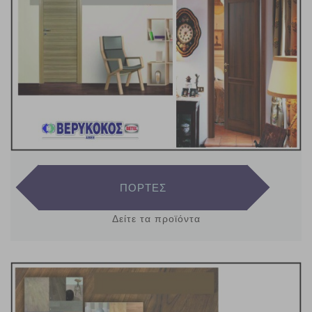
ΠΟΡΤΕΣ
Δείτε τα προϊόντα