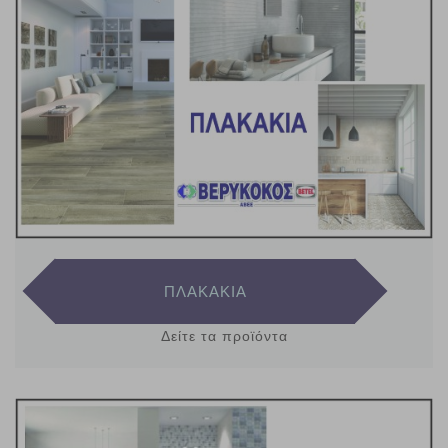
ΠΛΑΚΑΚΙΑ
Δείτε τα προϊόντα