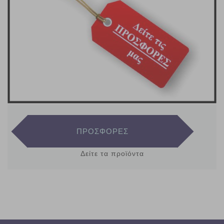
ΠΡΟΣΦΟΡΕΣ
Δείτε τα προϊόντα