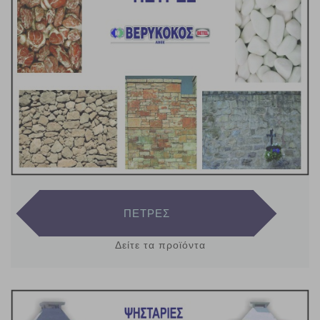
ΠΕΤΡΕΣ
Δείτε τα προϊόντα