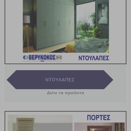
ΝΤΟΥΛΑΠΕΣ
Δείτε τα προϊόντα