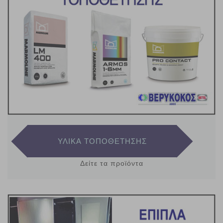
ΥΛΙΚΑ ΤΟΠΟΘΕΤΗΣΗΣ
Δείτε τα προϊόντα