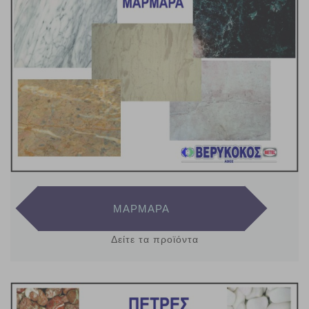
ΜΑΡΜΑΡΑ
Δείτε τα προϊόντα