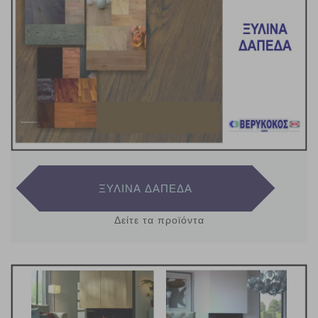
ΞΥΛΙΝΑ ΔΑΠΕΔΑ
Δείτε τα προϊόντα