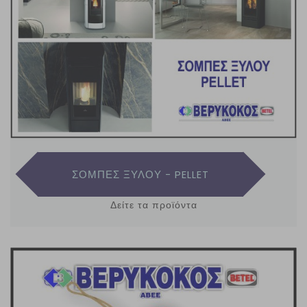
ΣΟΜΠΕΣ ΞΥΛΟΥ - PELLET
Δείτε τα προϊόντα