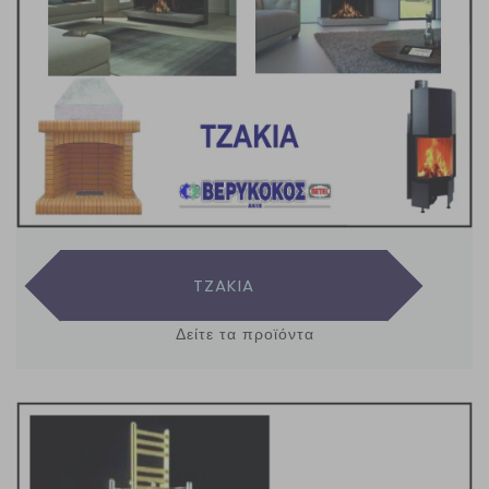
TZAKIA
Δείτε τα προϊόντα