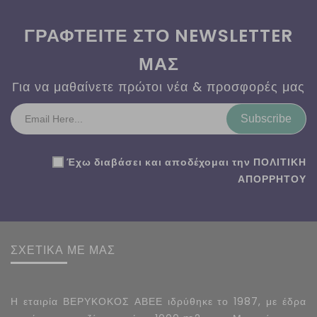
ΓΡΑΦΤΕΙΤΕ ΣΤΟ NEWSLETTER
ΜΑΣ
Για να μαθαίνετε πρώτοι νέα & προσφορές μας
Subscribe
Έχω διαβάσει και αποδέχομαι την
ΠΟΛΙΤΙΚΗ
ΑΠΟΡΡΗΤΟΥ
ΣΧΕΤΙΚΑ ΜΕ ΜΑΣ
Η εταιρία ΒΕΡΥΚΟΚΟΣ ΑΒΕΕ ιδρύθηκε το 1987, με έδρα