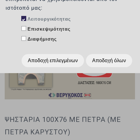
ιστότοπό μας:
Λειτουργικότητας
Επισκεψιμότητας
Διαφήμισης
Αποδοχή επιλεγμένων
Αποδοχή όλων
ΨΗΣΤΑΡΙΑ 100X76 ΜΕ ΠΕΤΡΑ (ΜΕ
ΠΕΤΡΑ ΚΑΡΥΣΤΟΥ)