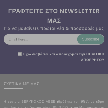
ΓΡΑΦΤΕΙΤΕ ΣΤΟ NEWSLETTER
ΜΑΣ
Για να μαθαίνετε πρώτοι νέα & προσφορές μας
Subscribe
Έχω διαβάσει και αποδέχομαι την
ΠΟΛΙΤΙΚΗ
ΑΠΟΡΡΗΤΟΥ
ΣΧΕΤΙΚΑ ΜΕ ΜΑΣ
Η εταιρία ΒΕΡΥΚΟΚΟΣ ΑΒΕΕ ιδρύθηκε το 1987, με έδρα
της ένα ενοικιαζόμενο χώρο 1000 m2 στην Μεταμόρφωση