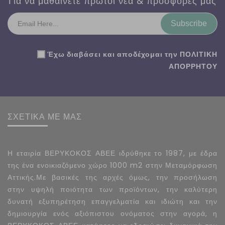
Για να μαθαίνετε πρώτοι νέα & προσφορές μας
Subscribe
Έχω διαβάσει και αποδέχομαι την
ΠΟΛΙΤΙΚΗ
ΑΠΟΡΡΗΤΟΥ
ΣΧΕΤΙΚΑ ΜΕ ΜΑΣ
Η εταιρία ΒΕΡΥΚΟΚΟΣ ΑΒΕΕ ιδρύθηκε το 1987, με έδρα
της ένα ενοικιαζόμενο χώρο 1000 m2 στην Μεταμόρφωση
Αττικής.Με βασικές της αρχές όμως, την προσήλωση
στην υψηλή ποιότητα των προϊόντων, την καλύτερη
δυνατή εξυπηρέτηση επαγγελματία και ιδιώτη και την
δημιουργία ενός αξιόπιστου ονόματος στην αγορά, η