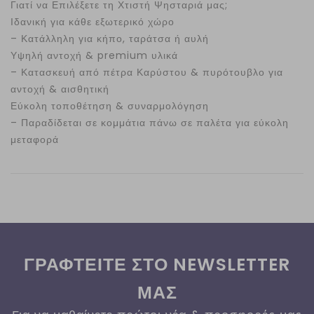
Γιατί να Επιλέξετε τη Χτιστή Ψησταριά μας;
Ιδανική για κάθε εξωτερικό χώρο
– Κατάλληλη για κήπο, ταράτσα ή αυλή
Υψηλή αντοχή & premium υλικά
– Κατασκευή από πέτρα Καρύστου & πυρότουβλο για
αντοχή & αισθητική
Εύκολη τοποθέτηση & συναρμολόγηση
– Παραδίδεται σε κομμάτια πάνω σε παλέτα για εύκολη
μεταφορά
ΓΡΑΦΤΕΙΤΕ ΣΤΟ NEWSLETTER
ΜΑΣ