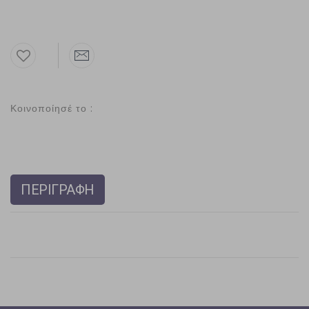
Κοινοποίησέ το :
ΠΕΡΙΓΡΑΦΗ