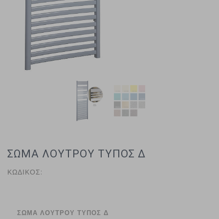
ΣΩΜΑ ΛΟΥΤΡΟΥ ΤΥΠΟΣ Δ
ΚΩΔΙΚΟΣ:
ΣΩΜΑ ΛΟΥΤΡΟΥ ΤΥΠΟΣ Δ