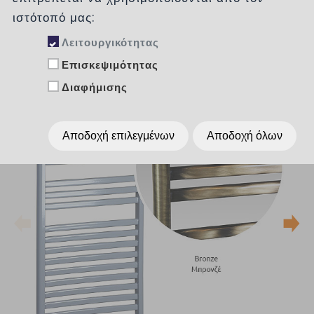
ιστότοπό μας:
Λειτουργικότητας
Επισκεψιμότητας
Διαφήμισης
Αποδοχή επιλεγμένων
Αποδοχή όλων