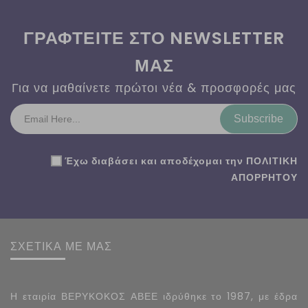
ΓΡΑΦΤΕΙΤΕ ΣΤΟ NEWSLETTER
ΜΑΣ
Για να μαθαίνετε πρώτοι νέα & προσφορές μας
Subscribe
Έχω διαβάσει και αποδέχομαι την
ΠΟΛΙΤΙΚΗ
ΑΠΟΡΡΗΤΟΥ
ΣΧΕΤΙΚΑ ΜΕ ΜΑΣ
Η εταιρία ΒΕΡΥΚΟΚΟΣ ΑΒΕΕ ιδρύθηκε το 1987, με έδρα