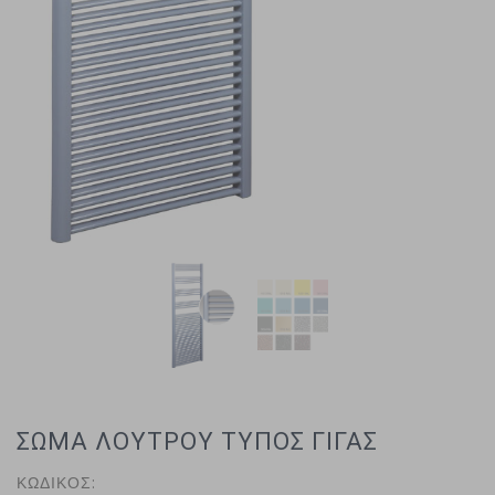
ΣΩΜΑ ΛΟΥΤΡΟΥ ΤΥΠΟΣ ΓΙΓΑΣ
ΚΩΔΙΚΟΣ: