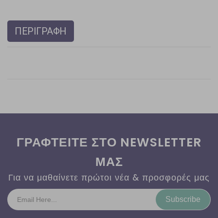
ΠΕΡΙΓΡΑΦΗ
ΓΡΑΦΤΕΙΤΕ ΣΤΟ NEWSLETTER
ΜΑΣ
Για να μαθαίνετε πρώτοι νέα & προσφορές μας
Subscribe