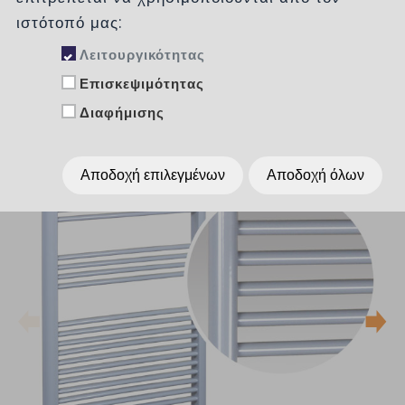
ιστότοπό μας:
Λειτουργικότητας
Επισκεψιμότητας
Διαφήμισης
Αποδοχή επιλεγμένων
Αποδοχή όλων