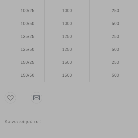
100/25
1000
250
100/50
1000
500
125/25
1250
250
125/50
1250
500
150/25
1500
250
150/50
1500
500
Κοινοποίησέ το :