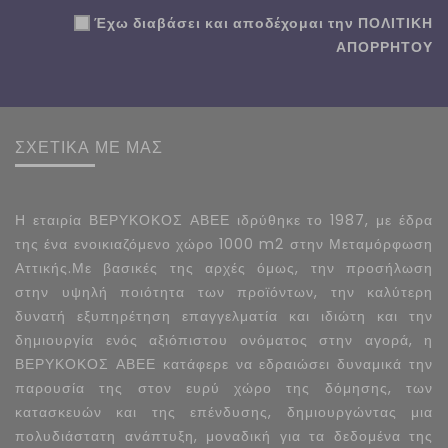
Έχω διαβάσει και αποδέχομαι την
ΠΟΛΙΤΙΚΗ
ΑΠΟΡΡΗΤΟΥ
ΣΧΕΤΙΚΑ ΜΕ ΜΑΣ
Η εταιρία ΒΕΡΥΚΟΚΟΣ ΑΒΕΕ ιδρύθηκε το 1987, με έδρα
της ένα ενοικιαζόμενο χώρο 1000 m2 στην Μεταμόρφωση
Αττικής.Με βασικές της αρχές όμως, την προσήλωση
στην υψηλή ποιότητα των προϊόντων, την καλύτερη
δυνατή εξυπηρέτηση επαγγελματία και ιδιώτη και την
δημιουργία ενός αξιόπιστου ονόματος στην αγορά, η
ΒΕΡΥΚΟΚΟΣ ΑΒΕΕ κατάφερε να εδραιώσει δυναμικά την
παρουσία της στον ευρύ χώρο της δόμησης, των
κατασκευών και της επένδυσης, δημιουργώντας μια
πολυδιάστατη ανάπτυξη, μοναδική για τα δεδομένα της