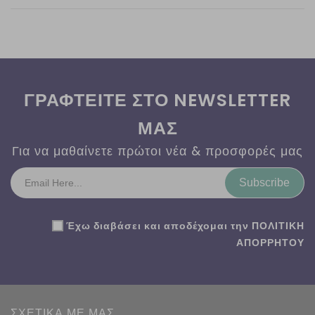
ΓΡΑΦΤΕΙΤΕ ΣΤΟ NEWSLETTER
ΜΑΣ
Για να μαθαίνετε πρώτοι νέα & προσφορές μας
Subscribe
Έχω διαβάσει και αποδέχομαι την
ΠΟΛΙΤΙΚΗ
ΑΠΟΡΡΗΤΟΥ
ΣΧΕΤΙΚΑ ΜΕ ΜΑΣ