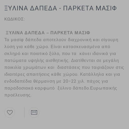
ΞΥΛΙΝΑ ΔΑΠΕΔΑ - ΠΑΡΚΕΤΑ ΜΑΣΙΦ
ΚΩΔΙΚΟΣ:
ΞΥΛΙΝΑ ΔΑΠΕΔΑ – ΠΑΡΚΕΤΑ ΜΑΣΙΦ
Τα μασίφ δάπεδα αποτελούν διαχρονική και σίγουρη
λύση για κάθε χώρο. Είναι κατασκευασμένα από
σκληρό και ποιοτικό ξύλο, που τα κάνει ιδανικά για
πατώματα υψηλής αισθητικής. Διατίθενται σε μεγάλη
ποικιλία χρωμάτων και διαστάσεις που ταιριάζουν στις
ιδιαιτέρες απαιτήσεις κάθε χώρου. Κατάλληλα και για
ενδοδαπέδια θέρμανση με 20-22 χιλ. πάχος για
παραδοσιακό καρφωτό ξύλινο δάπεδο.Ευρωπαικής
προέλευσης.