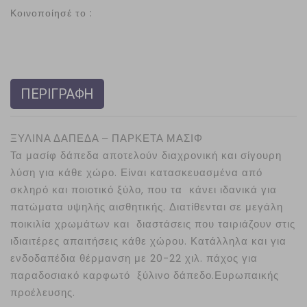
Κοινοποίησέ το :
ΠΕΡΙΓΡΑΦΗ
ΞΥΛΙΝΑ ΔΑΠΕΔΑ – ΠΑΡΚΕΤΑ ΜΑΣΙΦ
Τα μασίφ δάπεδα αποτελούν διαχρονική και σίγουρη
λύση για κάθε χώρο. Είναι κατασκευασμένα από
σκληρό και ποιοτικό ξύλο, που τα κάνει ιδανικά για
πατώματα υψηλής αισθητικής. Διατίθενται σε μεγάλη
ποικιλία χρωμάτων και διαστάσεις που ταιριάζουν στις
ιδιαιτέρες απαιτήσεις κάθε χώρου. Κατάλληλα και για
ενδοδαπέδια θέρμανση με 20-22 χιλ. πάχος για
παραδοσιακό καρφωτό ξύλινο δάπεδο.Ευρωπαικής
προέλευσης.