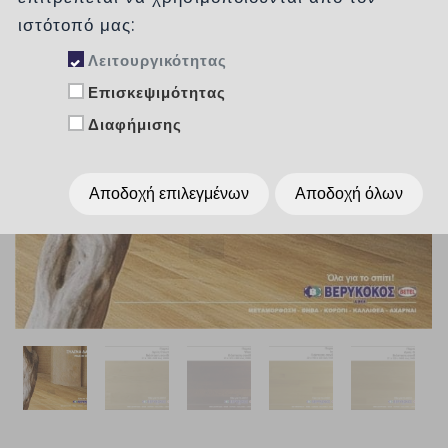
ιστότοπό μας:
Λειτουργικότητας
Επισκεψιμότητας
Διαφήμισης
Αποδοχή επιλεγμένων
Αποδοχή όλων