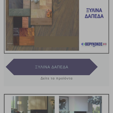
ΞΥΛΙΝΑ ΔΑΠΕΔΑ
Δείτε τα προϊόντα