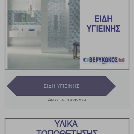
ΕΙΔΗ ΥΓΙΕΙΝΗΣ
Δείτε τα προϊόντα