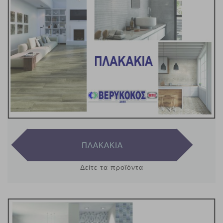
ΠΛΑΚΑΚΙΑ
Δείτε τα προϊόντα