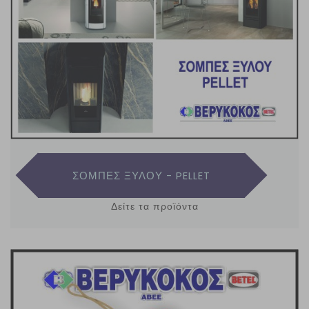
ΣΟΜΠΕΣ ΞΥΛΟΥ - PELLET
Δείτε τα προϊόντα