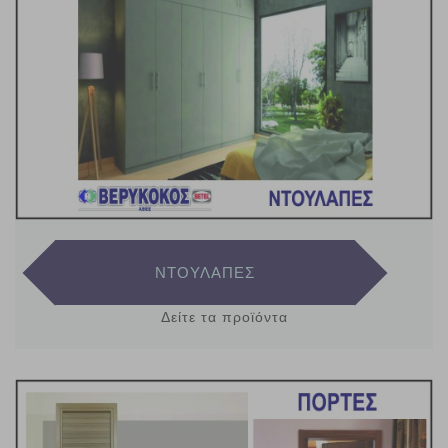
ΝΤΟΥΛΑΠΕΣ
Δείτε τα προϊόντα