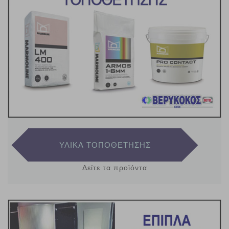
ΥΛΙΚΑ ΤΟΠΟΘΕΤΗΣΗΣ
Δείτε τα προϊόντα