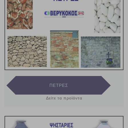
ΠΕΤΡΕΣ
Δείτε τα προϊόντα