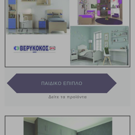
ΠΑΙΔΙΚΟ ΕΠΙΠΛΟ
Δείτε τα προϊόντα