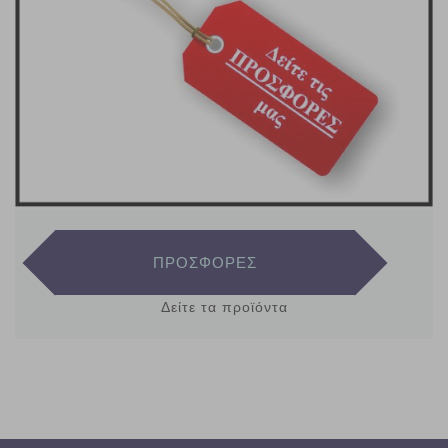
ΠΡΟΣΦΟΡΕΣ
Δείτε τα προϊόντα