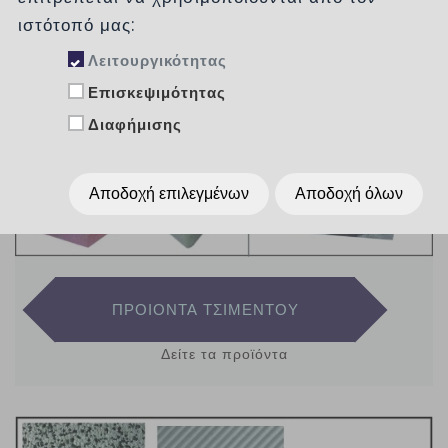
ιστότοπό μας:
Λειτουργικότητας
Επισκεψιμότητας
Διαφήμισης
Αποδοχή επιλεγμένων
Αποδοχή όλων
ΠΡΟΙΟΝΤΑ ΤΣΙΜΕΝΤΟΥ
Δείτε τα προϊόντα