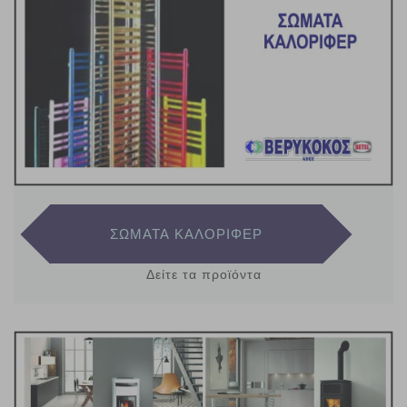
ΣΩΜΑΤΑ ΚΑΛΟΡΙΦΕΡ
Δείτε τα προϊόντα