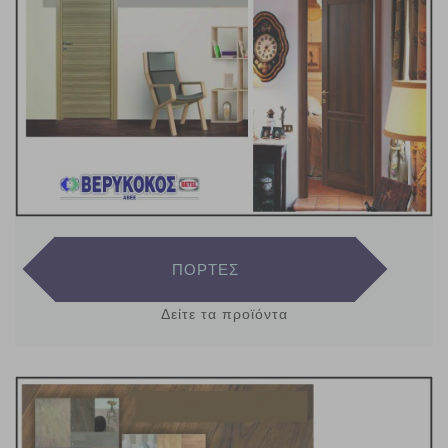
ΠΟΡΤΕΣ
Δείτε τα προϊόντα