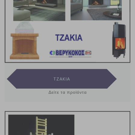
TZAKIA
Δείτε τα προϊόντα