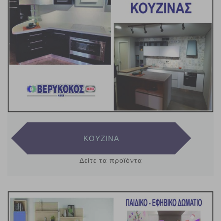
ΚΟΥΖΙΝΑ
Δείτε τα προϊόντα