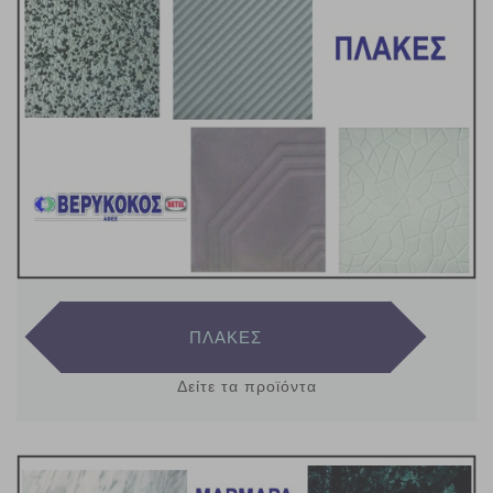
ΠΛΑΚΕΣ
Δείτε τα προϊόντα