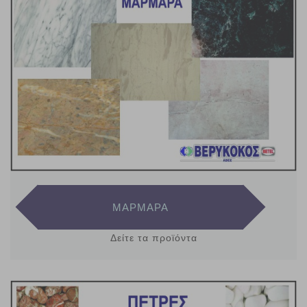
ΜΑΡΜΑΡΑ
Δείτε τα προϊόντα