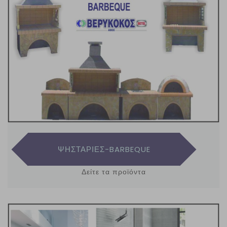
ΨΗΣΤΑΡΙΕΣ-BARBEQUE
Δείτε τα προϊόντα