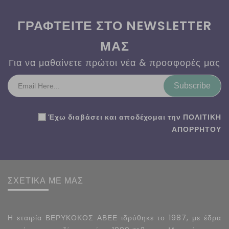
ΓΡΑΦΤΕΙΤΕ ΣΤΟ NEWSLETTER
ΜΑΣ
Για να μαθαίνετε πρώτοι νέα & προσφορές μας
Subscribe
Έχω διαβάσει και αποδέχομαι την
ΠΟΛΙΤΙΚΗ
ΑΠΟΡΡΗΤΟΥ
ΣΧΕΤΙΚΑ ΜΕ ΜΑΣ
Η εταιρία ΒΕΡΥΚΟΚΟΣ ΑΒΕΕ ιδρύθηκε το 1987, με έδρα