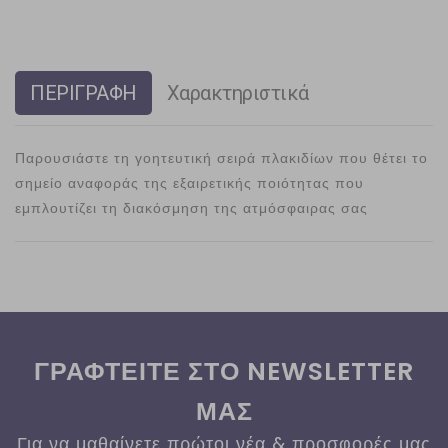
ΠΕΡΙΓΡΑΦΗ
Χαρακτηριστικά
Παρουσιάστε τη γοητευτική σειρά πλακιδίων που θέτει το
σημείο αναφοράς της εξαιρετικής ποιότητας που
εμπλουτίζει τη διακόσμηση της ατμόσφαιρας σας
ΓΡΑΦΤΕΙΤΕ ΣΤΟ NEWSLETTER
ΜΑΣ
Για να μαθαίνετε πρώτοι νέα & προσφορές μας