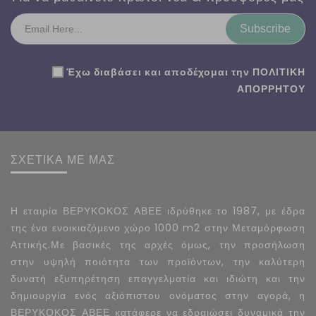
Subscribe
Έχω διαβάσει και αποδέχομαι την
ΠΟΛΙΤΙΚΗ
ΑΠΟΡΡΗΤΟΥ
ΣΧΕΤΙΚΑ ΜΕ ΜΑΣ
Η εταιρία ΒΕΡΥΚΟΚΟΣ ΑΒΕΕ ιδρύθηκε το 1987, με έδρα
της ένα ενοικιαζόμενο χώρο 1000 m2 στην Μεταμόρφωση
Αττικής.Με βασικές της αρχές όμως, την προσήλωση
στην υψηλή ποιότητα των προϊόντων, την καλύτερη
δυνατή εξυπηρέτηση επαγγελματία και ιδιώτη και την
δημιουργία ενός αξιόπιστου ονόματος στην αγορά, η
ΒΕΡΥΚΟΚΟΣ ΑΒΕΕ κατάφερε να εδραιώσει δυναμικά την