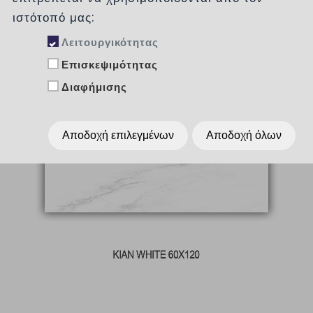
ιστότοπό μας:
Λειτουργικότητας
Επισκεψιμότητας
Διαφήμισης
Αποδοχή επιλεγμένων
Αποδοχή όλων