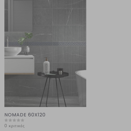
NOMADE 60X120
0 κριτικές