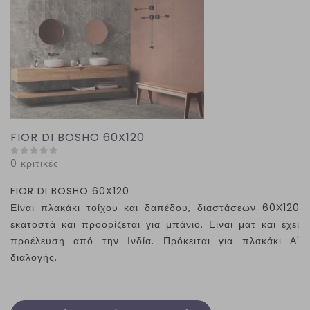
FIOR DI BOSHO 60X120
0 κριτικές
FIOR DI BOSHO 60X120
Είναι πλακάκι τοίχου και δαπέδου, διαστάσεων 60Χ120
εκατοστά και προορίζεται για μπάνιο. Είναι ματ και έχει
προέλευση από την Ινδία. Πρόκειται για πλακάκι Α'
διαλογής.