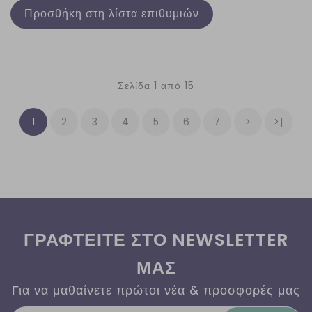
Προσθήκη στη λίστα επιθυμιών
Σελίδα 1 από 15
1
2
3
4
5
6
7
>
>|
ΓΡΑΦΤΕΙΤΕ ΣΤΟ NEWSLETTER
ΜΑΣ
Για να μαθαίνετε πρώτοι νέα & προσφορές μας