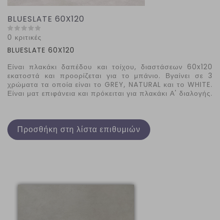
BLUESLATE 60X120
0 κριτικές
BLUESLATE
60
X
120
Είναι πλακάκι δαπέδου και τοίχου, διαστάσεων 60x120
εκατοστά και προορίζεται για το μπάνιο. Βγαίνει σε 3
χρώματα τα οποία είναι το GREY, NATURAL και το WHITE.
Είναι ματ επιφάνεια και πρόκειται για πλακάκι Α' διαλογής.
Προσθήκη στη λίστα επιθυμιών