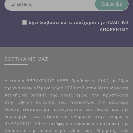
Subscribe
Έχω διαβάσει και αποδέχομαι την
ΠΟΛΙΤΙΚΗ
ΑΠΟΡΡΗΤΟΥ
ΣΧΕΤΙΚΑ ΜΕ ΜΑΣ
Η εταιρία ΒΕΡΥΚΟΚΟΣ ΑΒΕΕ ιδρύθηκε το 1987, με έδρα
της ένα ενοικιαζόμενο χώρο 1000 m2 στην Μεταμόρφωση
Αττικής.Με βασικές της αρχές όμως, την προσήλωση
στην υψηλή ποιότητα των προϊόντων, την καλύτερη
δυνατή εξυπηρέτηση επαγγελματία και ιδιώτη και την
δημιουργία ενός αξιόπιστου ονόματος στην αγορά, η
ΒΕΡΥΚΟΚΟΣ ΑΒΕΕ κατάφερε να εδραιώσει δυναμικά την
παρουσία της στον ευρύ χώρο της δόμησης, των