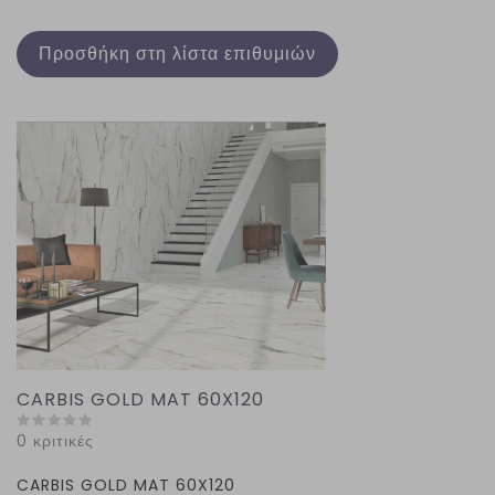
Προσθήκη στη λίστα επιθυμιών
CARBIS GOLD MAT 60X120
0 κριτικές
CARBIS GOLD MAT 60X120