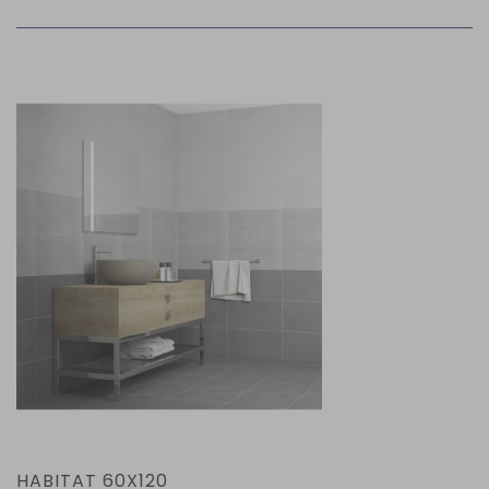
HABITAT 60X120