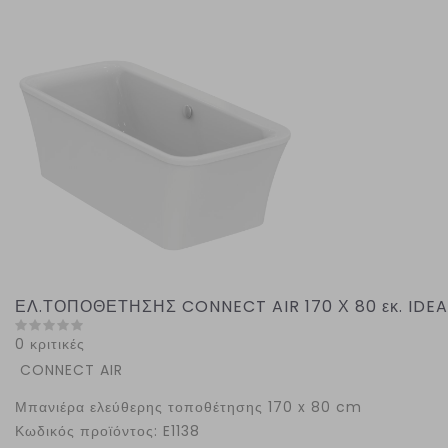
ΕΛ.ΤΟΠΟΘΕΤΗΣΗΣ CONNECT AIR 170 Χ 80 εκ. IDE
0 κριτικές
CONNECT AIR
Μπανιέρα ελεύθερης τοποθέτησης 170 x 80 cm
Κωδικός προϊόντος: E1138