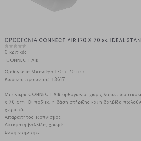
ΟΡΘΟΓΩΝΙΑ CONNECT AIR 170 Χ 70 εκ. IDEAL STA
0 κριτικές
CONNECT AIR
Ορθογώνια Μπανιέρα 170 x 70 cm
Κωδικός προϊόντος: T3617
Μπανιέρα CONNECT AIR ορθογώνια, χωρίς λαβές, διαστάσε
x 70 cm. Οι ποδιές, η βάση στήριξης και η βαλβίδα πωλούν
χωριστά.
Απαραίτητος εξοπλισμός
Αυτόματη βαλβίδα, χρωμέ.
Βάση στήριξης.