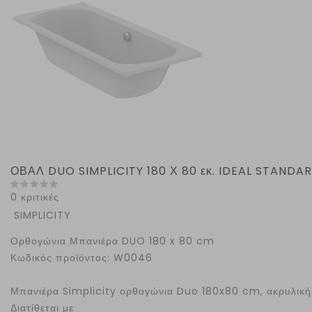
ΟΒΑΛ DUO SIMPLICITY 180 Χ 80 εκ. IDEAL STANDA
0 κριτικές
SIMPLICITY
Ορθογώνια Μπανιέρα DUO 180 x 80 cm
Κωδικός προϊόντος: W0046
Μπανιέρα Simplicity ορθογώνια Duo 180x80 cm, ακρυλική
Διατίθεται με