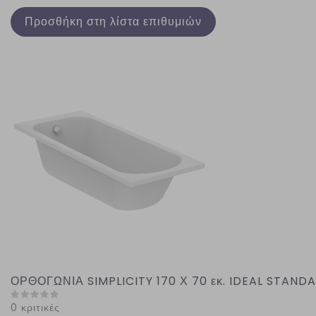
Προσθήκη στη λίστα επιθυμιών
ΟΡΘΟΓΩΝΙΑ SIMPLICITY 170 Χ 70 εκ. IDEAL STAND
0 κριτικές