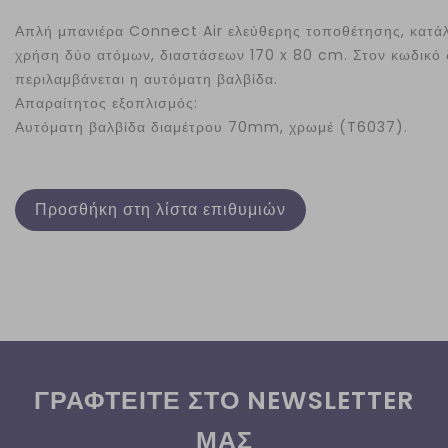
Απλή μπανιέρα Connect Air ελεύθερης τοποθέτησης, κατάλ
χρήση δύο ατόμων, διαστάσεων 170 x 80 cm. Στον κωδικό 
περιλαμβάνεται η αυτόματη βαλβίδα.
Απαραίτητος εξοπλισμός:
Αυτόματη βαλβίδα διαμέτρου 70mm, χρωμέ (T6037).
Προσθήκη στη λίστα επιθυμιών
ΓΡΑΦΤΕΙΤΕ ΣΤΟ NEWSLETTER
ΜΑΣ