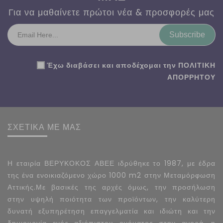
Για να μαθαίνετε πρώτοι νέα & προσφορές μας
Subscribe
Έχω διαβάσει και αποδέχομαι την
ΠΟΛΙΤΙΚΗ
ΑΠΟΡΡΗΤΟΥ
ΣΧΕΤΙΚΑ ΜΕ ΜΑΣ
Η εταιρία ΒΕΡΥΚΟΚΟΣ ΑΒΕΕ ιδρύθηκε το 1987, με έδρα
της ένα ενοικιαζόμενο χώρο 1000 m2 στην Μεταμόρφωση
Αττικής.Με βασικές της αρχές όμως, την προσήλωση
στην υψηλή ποιότητα των προϊόντων, την καλύτερη
δυνατή εξυπηρέτηση επαγγελματία και ιδιώτη και την