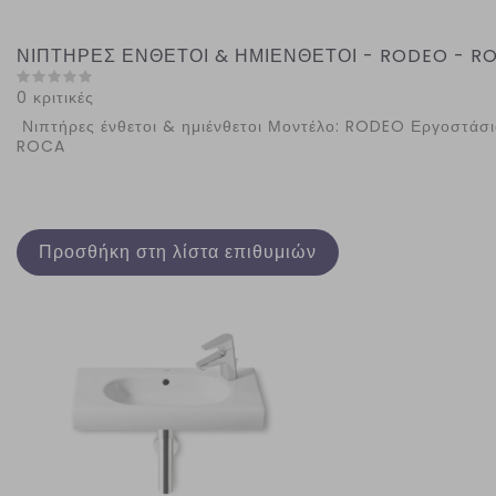
ΝΙΠΤΗΡΕΣ ΕΝΘΕΤΟΙ & ΗΜΙΕΝΘΕΤΟΙ - RODEO - R
0 κριτικές
Νιπτήρες ένθετοι & ημιένθετοι Μοντέλο: RODEO Εργοστάσι
ROCA
Προσθήκη στη λίστα επιθυμιών