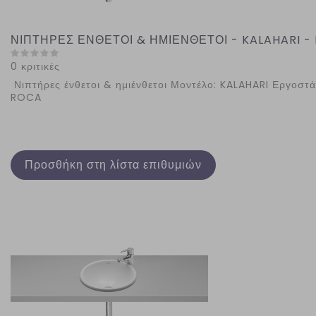
ΝΙΠΤΗΡΕΣ ΕΝΘΕΤΟΙ & ΗΜΙΕΝΘΕΤΟΙ - KALAHARI -
0 κριτικές
Νιπτήρες ένθετοι & ημιένθετοι Μοντέλο: KALAHARI Εργοστά
ROCA
Προσθήκη στη λίστα επιθυμιών