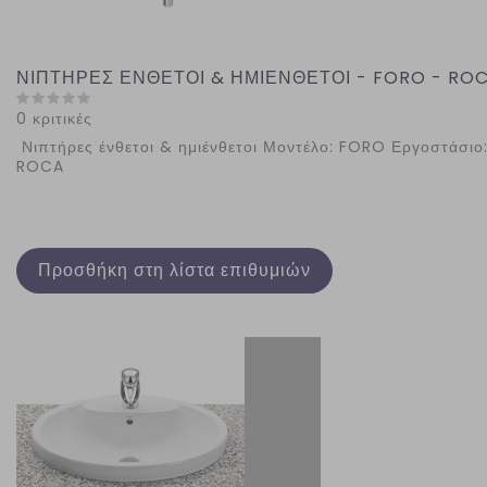
ΝΙΠΤΗΡΕΣ ΕΝΘΕΤΟΙ & ΗΜΙΕΝΘΕΤΟΙ - FORO - RO
0 κριτικές
Νιπτήρες ένθετοι & ημιένθετοι Μοντέλο: FORO Εργοστάσιο
ROCA
Προσθήκη στη λίστα επιθυμιών