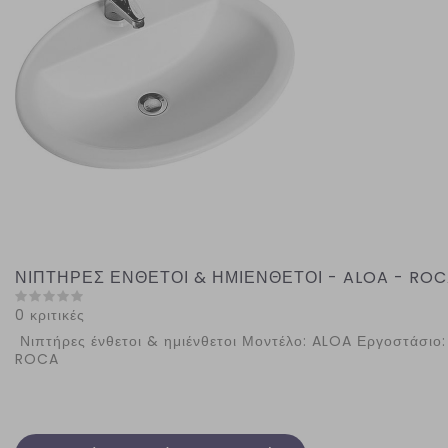
ΝΙΠΤΗΡΕΣ ΕΝΘΕΤΟΙ & ΗΜΙΕΝΘΕΤΟΙ - ALOA - RO
0 κριτικές
Νιπτήρες ένθετοι & ημιένθετοι Μοντέλο: ALOA Εργοστάσιο:
ROCA