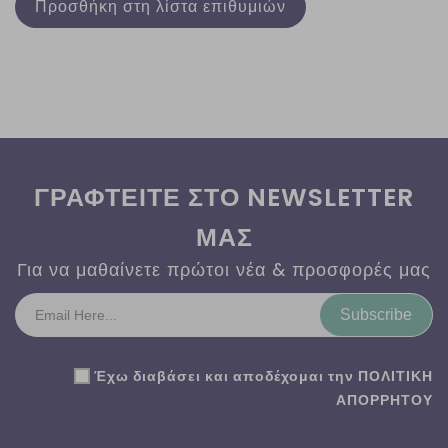
Προσθήκη στη λίστα επιθυμιών
ΓΡΑΦΤΕΙΤΕ ΣΤΟ NEWSLETTER
ΜΑΣ
Για να μαθαίνετε πρώτοι νέα & προσφορές μας
Subscribe
Έχω διαβάσει και αποδέχομαι την
ΠΟΛΙΤΙΚΗ
ΑΠΟΡΡΗΤΟΥ