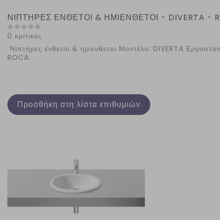
ΝΙΠΤΗΡΕΣ ΕΝΘΕΤΟΙ & ΗΜΙΕΝΘΕΤΟΙ - DIVERTA - 
0 κριτικές
Νιπτήρες ένθετοι & ημιένθετοι Μοντέλο: DIVERTA Εργοστάσ
ROCA
Προσθήκη στη λίστα επιθυμιών