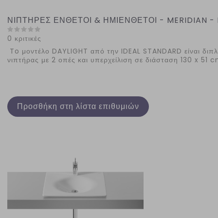
ΝΙΠΤΗΡΕΣ ΕΝΘΕΤΟΙ & ΗΜΙΕΝΘΕΤΟΙ - MERIDIAN -
0 κριτικές
To μοντέλο DAYLIGHT από την IDEAL STANDARD είναι διπ
νιπτήρας με 2 οπές και υπερχείλιση σε διάσταση 130 x 51 c
Προσθήκη στη λίστα επιθυμιών