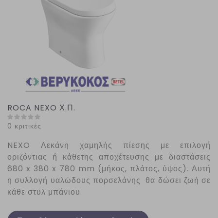
ROCA NEXO Χ.Π.
0 κριτικές
NEXO
Λεκάνη χαμηλής πίεσης με επιλογή
οριζόντιας ή κάθετης αποχέτευσης με διαστάσεις
680 x 380 x 780 mm (μήκος, πλάτος, ύψος). Αυτή
η συλλογή υαλώδους πορσελάνης θα δώσει ζωή σε
κάθε στυλ μπάνιου.