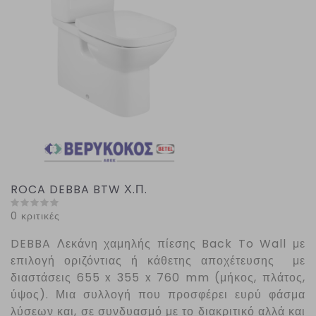
ROCA DEBBA BTW Χ.Π.
0 κριτικές
DEBBA
Λεκάνη χαμηλής πίεσης
Back
To
Wall
με
επιλογή οριζόντιας ή κάθετης αποχέτευσης με
διαστάσεις 655 x 355 x 760 mm (μήκος, πλάτος,
ύψος). Μια συλλογή που προσφέρει ευρύ φάσμα
λύσεων και, σε συνδυασμό με το διακριτικό αλλά και