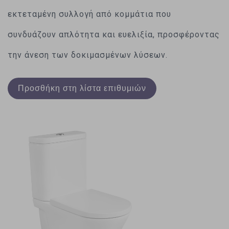
εκτεταμένη συλλογή από κομμάτια που
συνδυάζουν απλότητα και ευελιξία, προσφέροντας
την άνεση των δοκιμασμένων λύσεων.
Προσθήκη στη λίστα επιθυμιών