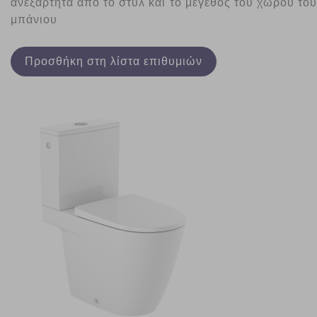
ανεξάρτητα από το στυλ και το μέγεθος του χώρου του
μπάνιου
Προσθήκη στη λίστα επιθυμιών