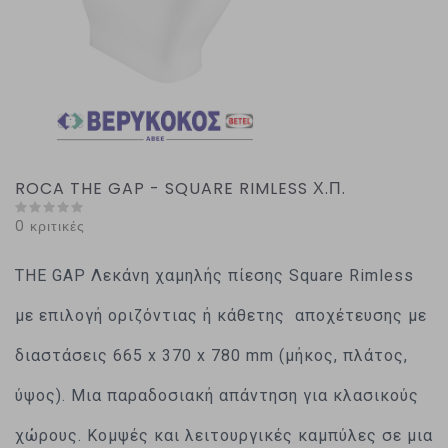
ROCA THE GAP - SQUARE RIMLESS Χ.Π.
0 κριτικές
THE GAP Λεκάνη χαμηλής πίεσης Square Rimless
με επιλογή οριζόντιας ή κάθετης αποχέτευσης με
διαστάσεις 665 x 370 x 780 mm (μήκος, πλάτος,
ύψος). Μια παραδοσιακή απάντηση για κλασικούς
χώρους. Κομψές και λειτουργικές καμπύλες σε μια