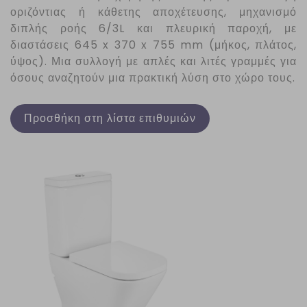
οριζόντιας ή κάθετης αποχέτευσης, μηχανισμό
διπλής ροής 6/3
L
και πλευρική παροχή, με
διαστάσεις 645 x 370 x 755 mm (μήκος, πλάτος,
ύψος). Μια συλλογή με απλές και λιτές γραμμές για
όσους αναζητούν μια πρακτική λύση στο χώρο τους.
Προσθήκη στη λίστα επιθυμιών