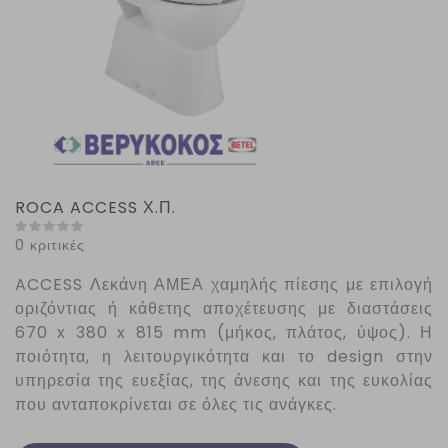
ROCA ACCESS Χ.Π.
0 κριτικές
ACCESS
Λεκάνη ΑΜΕΑ χαμηλής πίεσης με επιλογή
οριζόντιας ή κάθετης αποχέτευσης με διαστάσεις
670 x 380 x 815 mm (μήκος, πλάτος, ύψος). Η
ποιότητα, η λειτουργικότητα και το design στην
υπηρεσία της ευεξίας, της άνεσης και της ευκολίας
που ανταποκρίνεται σε όλες τις ανάγκες.