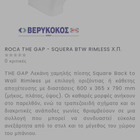
ROCA THE GAP - SQUERA BTW RIMLESS Χ.Π.
0 κριτικές
THE
GAP
Λεκάνη χαμηλής πίεσης
Square
Back
to
Wall
Rimless
με επιλογή οριζόντιας ή κάθετης
αποχέτευσης με διαστάσεις 600 x 365 x 790 mm
(μήκος, πλάτος, ύψος). Οι καθαρές μορφές ανήκουν
στο παρελθόν, ενώ τα τραπεζοειδή σχήματα και οι
διακριτικές ανάποδες γωνίες θριαμβεύουν σε μια
συλλογή που μπορεί να συνδυαστεί εύκολα
ανεξάρτητα από το στυλ και το μέγεθος του χώρου
του μπάνιου.