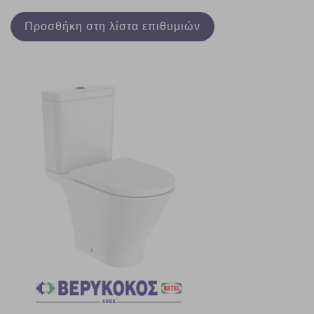
Προσθήκη στη λίστα επιθυμιών