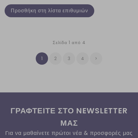
Προσθήκη στη λίστα επιθυμιών
Σελίδα 1 από 4
1
2
3
4
>
ΓΡΑΦΤΕΙΤΕ ΣΤΟ NEWSLETTER
ΜΑΣ
Για να μαθαίνετε πρώτοι νέα & προσφορές μας