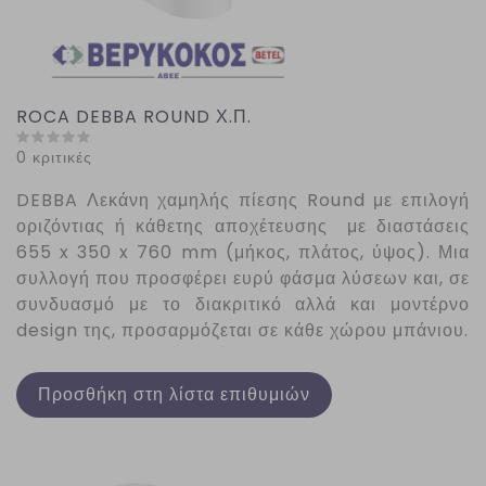
ROCA DEBBA ROUND Χ.Π.
0 κριτικές
DEBBA
Λεκάνη χαμηλής πίεσης
Round
με επιλογή
οριζόντιας ή κάθετης αποχέτευσης με διαστάσεις
655 x 350 x 760 mm (μήκος, πλάτος, ύψος). Μια
συλλογή που προσφέρει ευρύ φάσμα λύσεων και, σε
συνδυασμό με το διακριτικό αλλά και μοντέρνο
design της, προσαρμόζεται σε κάθε χώρου μπάνιου.
Προσθήκη στη λίστα επιθυμιών