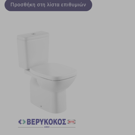
Προσθήκη στη λίστα επιθυμιών