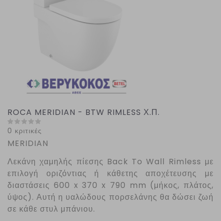
ROCA MERIDIAN - BTW RIMLESS Χ.Π.
0 κριτικές
MERIDIAN
Λεκάνη χαμηλής πίεσης
Back
To
Wall
Rimless με
επιλογή οριζόντιας ή κάθετης αποχέτευσης με
διαστάσεις 600 x 370 x 790 mm (μήκος, πλάτος,
ύψος). Αυτή η υαλώδους πορσελάνης θα δώσει ζωή
σε κάθε στυλ μπάνιου.