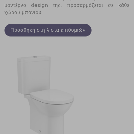
μοντέρνο design της, προσαρμόζεται σε κάθε
χώρου μπάνιου.
Προσθήκη στη λίστα επιθυμιών