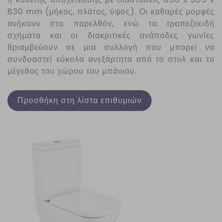
830 mm (μήκος, πλάτος, ύψος). Οι καθαρές μορφές
ανήκουν στο παρελθόν, ενώ τα τραπεζοειδή
σχήματα και οι διακριτικές ανάποδες γωνίες
θριαμβεύουν σε μια συλλογή που μπορεί να
συνδυαστεί εύκολα ανεξάρτητα από το στυλ και το
μέγεθος του χώρου του μπάνιου.
Προσθήκη στη λίστα επιθυμιών