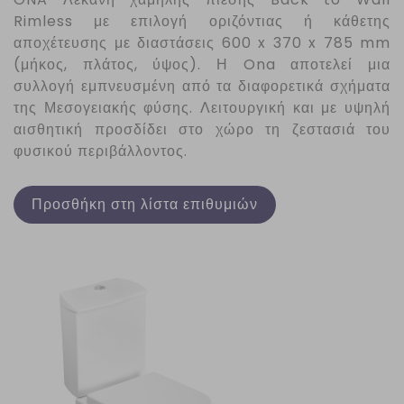
Rimless με επιλογή οριζόντιας ή κάθετης
αποχέτευσης με διαστάσεις 600 x 370 x 785 mm
(μήκος, πλάτος, ύψος). Η
Ona
αποτελεί μια
συλλογή εμπνευσμένη από τα διαφορετικά σχήματα
της Μεσογειακής φύσης. Λειτουργική και με υψηλή
αισθητική προσδίδει στο χώρο τη ζεστασιά του
φυσικού περιβάλλοντος.
Προσθήκη στη λίστα επιθυμιών