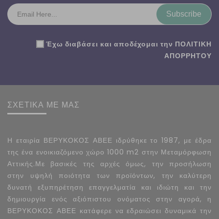
Subscribe
Έχω διαβάσει και αποδέχομαι την
ΠΟΛΙΤΙΚΗ
ΑΠΟΡΡΗΤΟΥ
ΣΧΕΤΙΚΑ ΜΕ ΜΑΣ
Η εταιρία ΒΕΡΥΚΟΚΟΣ ΑΒΕΕ ιδρύθηκε το 1987, με έδρα
της ένα ενοικιαζόμενο χώρο 1000 m2 στην Μεταμόρφωση
Αττικής.Με βασικές της αρχές όμως, την προσήλωση
στην υψηλή ποιότητα των προϊόντων, την καλύτερη
δυνατή εξυπηρέτηση επαγγελματία και ιδιώτη και την
δημιουργία ενός αξιόπιστου ονόματος στην αγορά, η
ΒΕΡΥΚΟΚΟΣ ΑΒΕΕ κατάφερε να εδραιώσει δυναμικά την