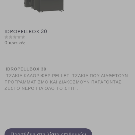
IDROPELLBOX 30
0 κριτικές
IDROPELLBOX 30
ΤΖΑΚΙΑ ΚΑΛΟΡΙΦΕΡ PELLET: ΤΖΑΚΙΑ ΠΟΥ ΔΙΑΘΕΤΟΥΝ
ΠΡΟΓΡΑΜΜΑΤΙΣΜΟ ΚΑΙ ΔΙΑΚΟΣΜΟΥΝ ΠΑΡΑΓΟΝΤΑΣ
ΖΕΣΤΟ ΝΕΡΟ ΓΙΑ ΟΛΟ ΤΟ ΣΠΙΤΙ.
Προσθήκη στη λίστα επιθυμιών