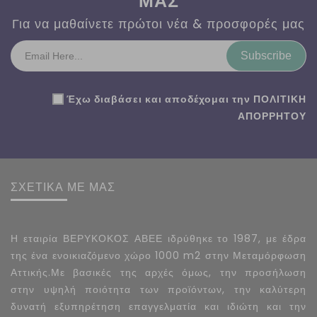
ΜΑΣ
Για να μαθαίνετε πρώτοι νέα & προσφορές μας
Subscribe
Έχω διαβάσει και αποδέχομαι την
ΠΟΛΙΤΙΚΗ
ΑΠΟΡΡΗΤΟΥ
ΣΧΕΤΙΚΑ ΜΕ ΜΑΣ
Η εταιρία ΒΕΡΥΚΟΚΟΣ ΑΒΕΕ ιδρύθηκε το 1987, με έδρα
της ένα ενοικιαζόμενο χώρο 1000 m2 στην Μεταμόρφωση
Αττικής.Με βασικές της αρχές όμως, την προσήλωση
στην υψηλή ποιότητα των προϊόντων, την καλύτερη
δυνατή εξυπηρέτηση επαγγελματία και ιδιώτη και την