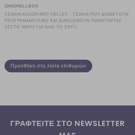
IDROPELLBOX
ΤΖΑΚΙΑ ΚΑΛΟΡΙΦΕΡ PELLET : ΤΖΑΚΙΑ ΠΟΥ ΔΙΑΘΕΤΟΥΝ
ΠΡΟΓΡΑΜΜΑΤΙΣΜΟ ΚΑΙ ΔΙΑΚΟΣΜΟΥΝ ΠΑΡΑΓΟΝΤΑΣ
ΖΕΣΤΟ ΝΕΡΟ ΓΙΑ ΟΛΟ ΤΟ ΣΠΙΤΙ.
Προσθήκη στη λίστα επιθυμιών
ΓΡΑΦΤΕΙΤΕ ΣΤΟ NEWSLETTER