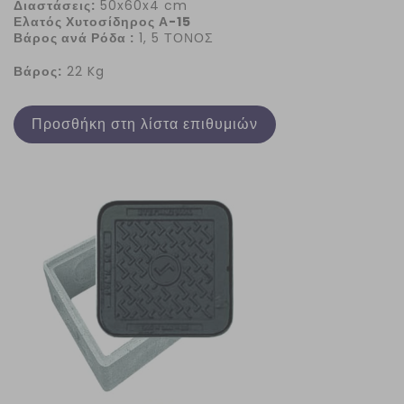
Διαστάσεις:
50x60x4 cm
Ελατός Χυτοσίδηρος Α-15
Βάρος ανά Ρόδα :
1, 5 ΤΟΝΟΣ
Βάρος:
22 Kg
Προσθήκη στη λίστα επιθυμιών