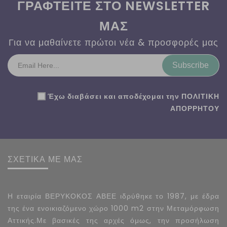
ΓΡΑΦΤΕΙΤΕ ΣΤΟ NEWSLETTER
ΜΑΣ
Για να μαθαίνετε πρώτοι νέα & προσφορές μας
Subscribe
Έχω διαβάσει και αποδέχομαι την
ΠΟΛΙΤΙΚΗ
ΑΠΟΡΡΗΤΟΥ
ΣΧΕΤΙΚΑ ΜΕ ΜΑΣ
Η εταιρία ΒΕΡΥΚΟΚΟΣ ΑΒΕΕ ιδρύθηκε το 1987, με έδρα
της ένα ενοικιαζόμενο χώρο 1000 m2 στην Μεταμόρφωση
Αττικής.Με βασικές της αρχές όμως, την προσήλωση