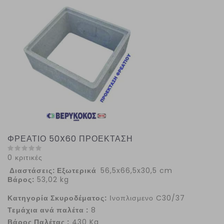
ΦΡΕΑΤΙΟ 50X60 ΠΡΟΕΚΤΑΣΗ
0 κριτικές
Διαστάσεις: Εξωτερικά
56,5x66,5x30,5 cm
Βάρος:
53,02 kg
Κατηγορία Σκυροδέματος:
Ινοπλισμενο C30/37
Τεμάχια ανά παλέτα :
8
Βάρος Παλέτας :
430 Kg