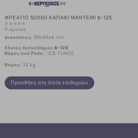
ΦΡΕΑΤΙΟ 50Χ60 ΚΑΠΑΚΙ ΜΑΝΤΕΜΙ B-125
0 κριτικές
Διαστάσεις:
50x60x4 cm
Ελατός Χυτοσίδηρος B-125
Βάρος ανά Ρόδα :
12,5 ΤΟΝΟΣ
Βάρος:
22 Kg
Προσθήκη στη λίστα επιθυμιών