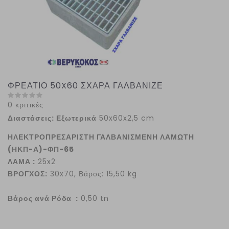
ΦΡΕΑΤΙΟ 50X60 ΣΧΑΡΑ ΓΑΛΒΑΝΙΖΕ
0 κριτικές
Διαστάσεις: Εξωτερικά
50x60x2,5 cm
ΗΛΕΚΤΡΟΠΡΕΣΑΡΙΣΤΗ ΓΑΛΒΑΝΙΣΜΕΝΗ ΛΑΜΩΤΗ
(ΗΚΠ-Α)-ΦΠ-65
ΛΑΜΑ :
25x2
ΒΡΟΓΧΟΣ:
30x70, Βάρος: 15,50 kg
Βάρος ανά Ρόδα :
0,50 tn