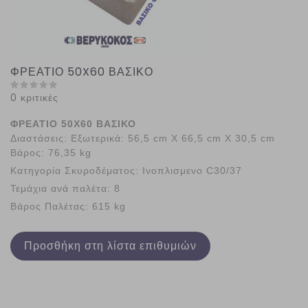
ΦΡΕΑΤΙΟ 50X60 ΒΑΣΙΚΟ
0 κριτικές
ΦΡΕΑΤΙΟ 50X60 ΒΑΣΙΚΟ
Διαστάσεις: Εξωτερικά: 56,5 cm X 66,5 cm X 30,5 cm
Βάρος: 76,35 kg
Κατηγορία Σκυροδέματος: Ινοπλισμενο C30/37
Τεμάχια ανά παλέτα: 8
Βάρος Παλέτας: 615 kg
Προσθήκη στη λίστα επιθυμιών