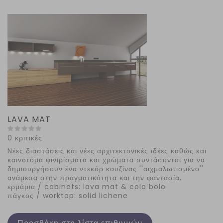
LAVA MAT
0 κριτικές
Nέες διαστάσεις και νέες αρχιτεκτονικές ιδέες καθώς και
καινοτόμα φινιρίσματα και χρώματα συντάσονται για να
δημιουργήσουν ένα ντεκόρ κουζίνας ''αιχμαλωτισμένο''
ανάμεσα στην πραγματικότητα και την φαντασία.
ερμάρια / cabinets: lava mat & colo bolo
πάγκος / worktop: solid lichene