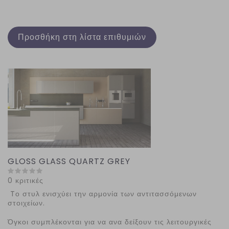
Προσθήκη στη λίστα επιθυμιών
GLOSS GLASS QUARTZ GREY
0 κριτικές
Tο στυλ ενισχύει την αρμονία των αντιτασσόμενων
στοιχείων.
Όγκοι συμπλέκονται για να ανα δείξουν τις λειτουργικές