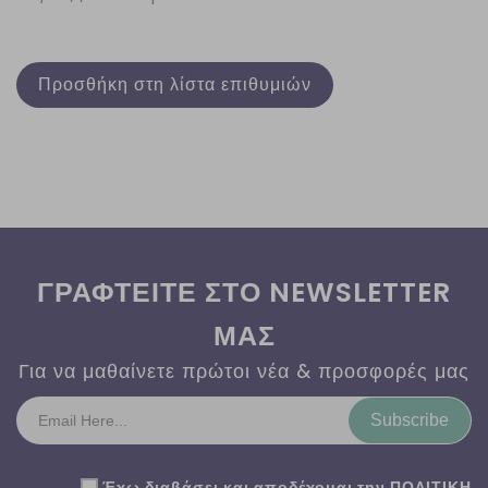
Προσθήκη στη λίστα επιθυμιών
ΓΡΑΦΤΕΙΤΕ ΣΤΟ NEWSLETTER
ΜΑΣ
Για να μαθαίνετε πρώτοι νέα & προσφορές μας
Subscribe
Έχω διαβάσει και αποδέχομαι την
ΠΟΛΙΤΙΚΗ