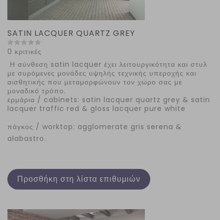
SATIN LACQUER QUARTZ GREY
0 κριτικές
Η σύνθεση satin lacquer έχει λειτουργικότητα και στυλ
με συρόμενες μονάδες υψηλής τεχνικής υπεροχής και
αισθητικής που μεταμορφώνουν τον χώρο σας με
μοναδικό τρόπο.
ερμάρια / cabinets: satin lacquer quartz grey & satin
lacquer traffic red & gloss lacquer pure white
πάγκος / worktop: agglomerate gris serena &
alabastro.
Προσθήκη στη λίστα επιθυμιών