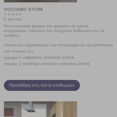
VOLCANIC STONE
0 κριτικές
Εντυπωσιακές φόρμες και χρώματα σε γήινες
αποχρώσεις, οδηγούν τον σύγχρονο άνθρωπο στο να
αναζητά
ολοένα και περισσότερο την επιστροφή και την απόλαυση
του σπιτιού του.
ερμάρια / cabinets: volcanic stone
πάγκος / worktop: unicolor volcanic stone
Προσθήκη στη λίστα επιθυμιών