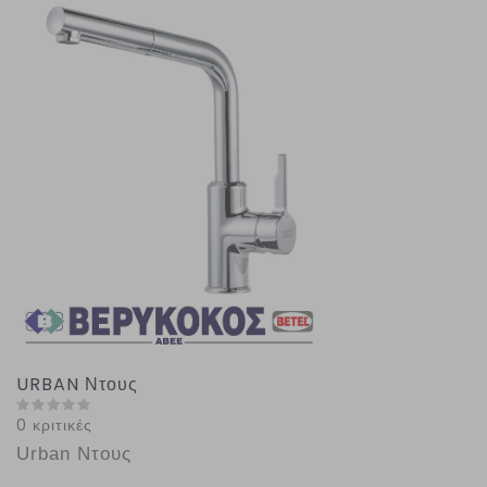
URBAN Ντους
0 κριτικές
Urban Ντους