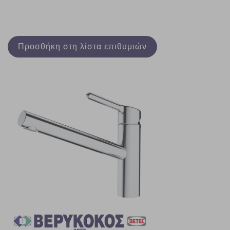
Προσθήκη στη λίστα επιθυμιών