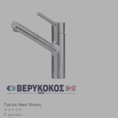
Taros Neo Ντους
0 κριτικές