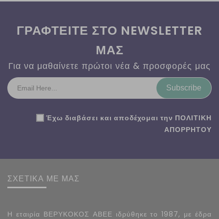
ΓΡΑΦΤΕΙΤΕ ΣΤΟ NEWSLETTER
ΜΑΣ
Για να μαθαίνετε πρώτοι νέα & προσφορές μας
Subscribe
Έχω διαβάσει και αποδέχομαι την
ΠΟΛΙΤΙΚΗ
ΑΠΟΡΡΗΤΟΥ
ΣΧΕΤΙΚΑ ΜΕ ΜΑΣ
Η εταιρία ΒΕΡΥΚΟΚΟΣ ΑΒΕΕ ιδρύθηκε το 1987, με έδρα