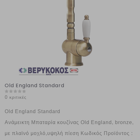
Old England Standard
0 κριτικές
Old England Standard
Ανάμεικτη Μπαταρία κουζίνας Old England, bronze, 
με πλαϊνό μοχλό,υψηλή πίεση Κωδικός Προϊόντος : 