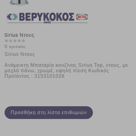
Sirius Ντους
0 κριτικές
Sirius Ντους
Ανάμεικτη Μπαταρία κουζίνας Sirius Top, ντους, με 
μοχλό πάνω, χρωμέ, υψηλή πίεση Κωδικός 
Προϊόντος : 3153101026
Προσθήκη στη λίστα επιθυμιών