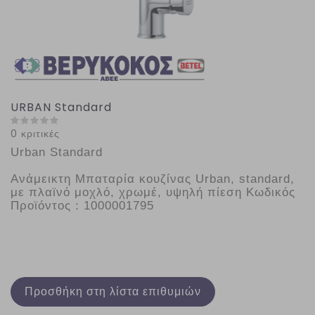
URBAN Standard
0 κριτικές
Urban Standard
Ανάμεικτη Μπαταρία κουζίνας Urban, standard, 
με πλαϊνό μοχλό, χρωμέ, υψηλή πίεση Κωδικός 
Προϊόντος : 1000001795
Προσθήκη στη λίστα επιθυμιών