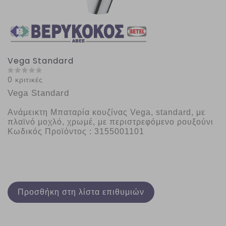
Vega Standard
0 κριτικές
Vega Standard
Ανάμεικτη Μπαταρία κουζίνας Vega, standard, με 
πλαϊνό μοχλό, χρωμέ, με περιστρεφόμενο ρουξούνι 
Κωδικός Προϊόντος : 3155001101
Προσθήκη στη λίστα επιθυμιών