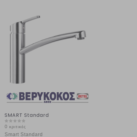
SMART Standard
0 κριτικές
Smart Standard