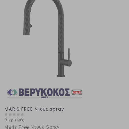
MARIS FREE Ντους spray
0 κριτικές
Maris Free Ντους Spray