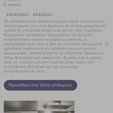
0 κριτικές
ΧΑΛΑΖΙΑΚΑ - ΧΑΛΑΖΙΑΣ
Τα χαλαζιακά είναι εμφανή έγχρωμα υλικά ενισχυμένα με
πολυεστερικές ίνες που βγαίνουν σε πολλά χρώματα και
σχέδια.Τα χαλαζιακά κατασκευά-ζονταν από συμπίεση
θρυμμάτων χαλαζιακών πετρωμάτων και στοιχεία
συγκολλητικού υλικού σε μεγάλους όγκους, η
επεξεργασία τους είναι η ίδια με τα φυσικά πετρώματα. Τα
χαλαζιακά παράγονται σε καλούπια και έχει μεγάλη
ομοιομορφία. Χρησιμοποιείται σε επένδυση τζακιών και
άλλες διακοσμητικές εφαρμογές. Ευρεία είναι η χρήση
τους σε πάγκους μπάνιου και κουζίνας, λόγω των
αντιτριβικών ιδιοτήτων και της μειωμένης
αποροφτικότητας τους.
Προσθήκη στη λίστα επιθυμιών