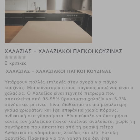
ΧΑΛΑΖΙΑΣ – ΧΑΛΑΖΙΑΚΟΙ ΠΑΓΚΟΙ ΚΟΥΖΙΝΑΣ
0 κριτικές
ΧΑΛΑΖΙΑΣ – ΧΑΛΑΖΙΑΚΟΙ ΠΑΓΚΟΙ ΚΟΥΖΙΝΑΣ
Υπάρχουν πολλές επιλογές στην αγορά για πάγκο
κουζινας. Μια καινοτομία στους πάγκους κουζίνας ειναι ο
χαλαζίας. Ο Χαλαζίας είναι τεχνητό πέτρωμα που
αποτελείται από 93-95% θραύσματα χαλαζία και 5-7%
συνδετικές ρητίνες. Είναι διαθέσιμο σε μια μεγαλύτερη
γκάμα χρωμάτων και έχει επιφάνεια χωρίς πόρους,
ανθεκτική στα γδαρσίματα. Είναι εύκολο να διατηρήσει
κανείς τον χαλαζιακό πάγκο κουζίνας αναλοίωτο, χωρίς τη
συντήρηση που απαιτείται από τη φυσική πέτρα.
Ανθεκτικό σε γδαρσίματα, λεκέδες και οξύ. Εύκολη
φροντίδα. Πρακτικά για την χρήση του δεν έχει