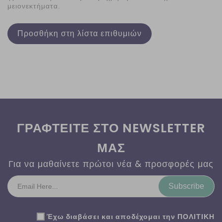
μειονεκτήματα.
Προσθήκη στη λίστα επιθυμιών
ΓΡΑΦΤΕΙΤΕ ΣΤΟ NEWSLETTER
ΜΑΣ
Για να μαθαίνετε πρώτοι νέα & προσφορές μας
Subscribe
Έχω διαβάσει και αποδέχομαι την
ΠΟΛΙΤΙΚΗ