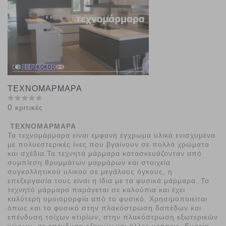
ΤΕΧΝΟΜΑΡΜΑΡΑ
0 κριτικές
ΤΕΧΝΟΜΑΡΜΑΡΑ
Τα τεχνομάρμαρα είναι εμφανή έγχρωμα υλικά ενισχυμένα
με πολυεστερικές ίνες που βγαίνουν σε πολλά χρώματα
και σχέδια.Τα τεχνητά μάρμαρα κατασκευάζονταν από
συμπίεση θρυμμάτων μαρμάρων και στοιχεία
συγκολλητικού υλικού σε μεγάλους όγκους, η
επεξεργασία τους είναι η ίδια με τα φυσικά μάρμαρα. Το
τεχνητό μάρμαρο παράγεται σε καλούπια και έχει
καλύτερη ομοιομορφία από το φυσικό. Χρησιμοποιείται
όπως και το φυσικό στην πλακόστρωση δαπέδων και
επένδυση τοίχων κτιρίων, στην πλακόστρωση εξωτερικών