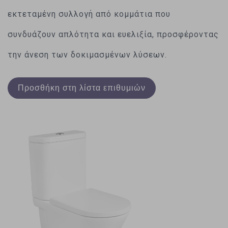
εκτεταμένη συλλογή από κομμάτια που
συνδυάζουν απλότητα και ευελιξία, προσφέροντας
την άνεση των δοκιμασμένων λύσεων.
Προσθήκη στη λίστα επιθυμιών