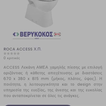
ROCA ACCESS Χ.Π.
0 κριτικές
ACCESS
Λεκάνη ΑΜΕΑ χαμηλής πίεσης με επιλογή
οριζόντιας ή κάθετης αποχέτευσης με διαστάσεις
670 x 380 x 815 mm (μήκος, πλάτος, ύψος). Η
ποιότητα, η λειτουργικότητα και το design στην
υπηρεσία της ευεξίας, της άνεσης και της ευκολίας
που ανταποκρίνεται σε όλες τις ανάγκες.