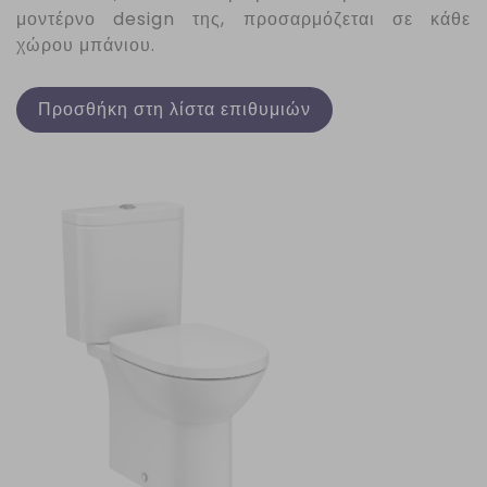
μοντέρνο design της, προσαρμόζεται σε κάθε
χώρου μπάνιου.
Προσθήκη στη λίστα επιθυμιών