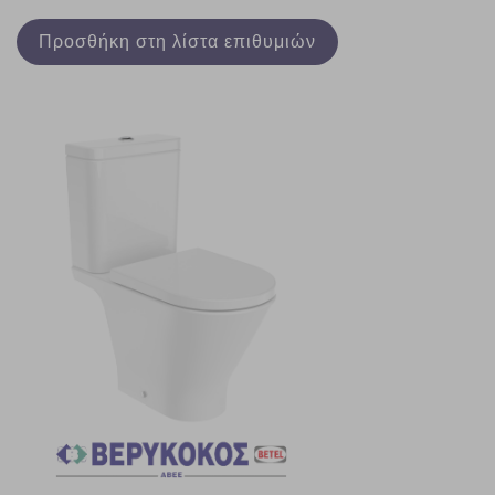
Προσθήκη στη λίστα επιθυμιών