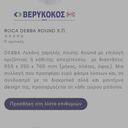
ROCA DEBBA ROUND Χ.Π.
0 κριτικές
DEBBA
Λεκάνη χαμηλής πίεσης
Round
με επιλογή
οριζόντιας ή κάθετης αποχέτευσης με διαστάσεις
655 x 350 x 760 mm (μήκος, πλάτος, ύψος). Μια
συλλογή που προσφέρει ευρύ φάσμα λύσεων και, σε
συνδυασμό με το διακριτικό αλλά και μοντέρνο
design της, προσαρμόζεται σε κάθε χώρου μπάνιου.
Προσθήκη στη λίστα επιθυμιών