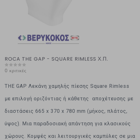
ROCA THE GAP - SQUARE RIMLESS Χ.Π.
0 κριτικές
THE GAP Λεκάνη χαμηλής πίεσης Square Rimless
με επιλογή οριζόντιας ή κάθετης αποχέτευσης με
διαστάσεις 665 x 370 x 780 mm (μήκος, πλάτος,
ύψος). Μια παραδοσιακή απάντηση για κλασικούς
χώρους. Κομψές και λειτουργικές καμπύλες σε μια