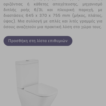
οριζόντιας ή κάθετης αποχέτευσης, μηχανισμό
διπλής ροής 6/3
L
και πλευρική παροχή, με
διαστάσεις 645 x 370 x 755 mm (μήκος, πλάτος,
ύψος). Μια συλλογή με απλές και λιτές γραμμές για
όσους αναζητούν μια πρακτική λύση στο χώρο τους.
Προσθήκη στη λίστα επιθυμιών