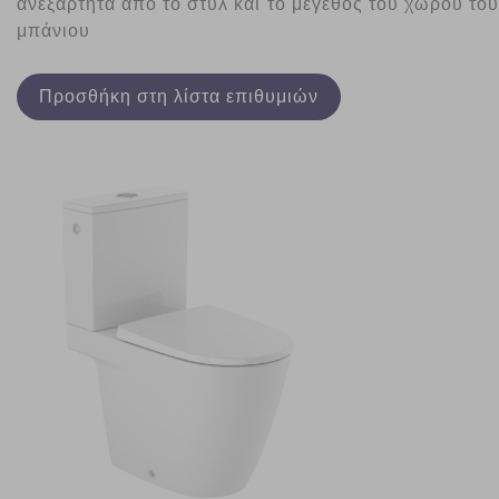
ανεξάρτητα από το στυλ και το μέγεθος του χώρου του
μπάνιου
Προσθήκη στη λίστα επιθυμιών