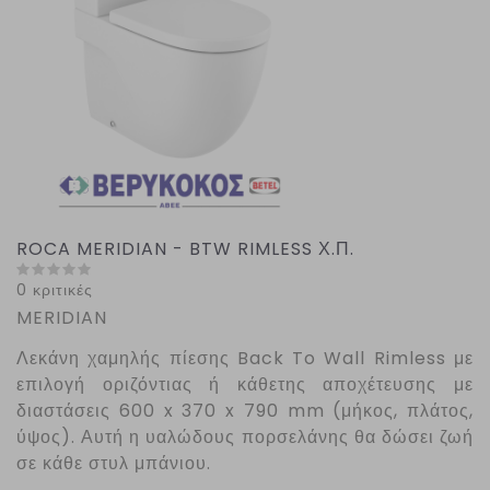
ROCA MERIDIAN - BTW RIMLESS Χ.Π.
0 κριτικές
MERIDIAN
Λεκάνη χαμηλής πίεσης
Back
To
Wall
Rimless με
επιλογή οριζόντιας ή κάθετης αποχέτευσης με
διαστάσεις 600 x 370 x 790 mm (μήκος, πλάτος,
ύψος). Αυτή η υαλώδους πορσελάνης θα δώσει ζωή
σε κάθε στυλ μπάνιου.