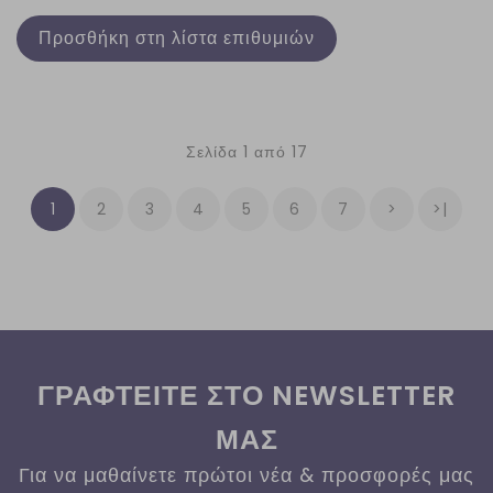
Προσθήκη στη λίστα επιθυμιών
Σελίδα 1 από 17
1
2
3
4
5
6
7
>
>|
ΓΡΑΦΤΕΙΤΕ ΣΤΟ NEWSLETTER
ΜΑΣ
Για να μαθαίνετε πρώτοι νέα & προσφορές μας