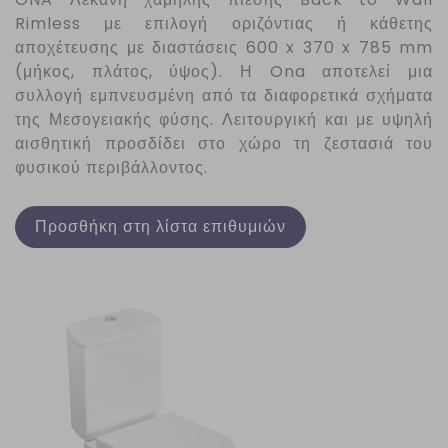
Rimless με επιλογή οριζόντιας ή κάθετης
αποχέτευσης με διαστάσεις 600 x 370 x 785 mm
(μήκος, πλάτος, ύψος). Η
Ona
αποτελεί μια
συλλογή εμπνευσμένη από τα διαφορετικά σχήματα
της Μεσογειακής φύσης. Λειτουργική και με υψηλή
αισθητική προσδίδει στο χώρο τη ζεστασιά του
φυσικού περιβάλλοντος.
Προσθήκη στη λίστα επιθυμιών