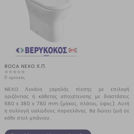
ROCA NEXO Χ.Π.
0 κριτικές
NEXO
Λεκάνη χαμηλής πίεσης με επιλογή
οριζόντιας ή κάθετης αποχέτευσης με διαστάσεις
680 x 380 x 780 mm (μήκος, πλάτος, ύψος). Αυτή
η συλλογή υαλώδους πορσελάνης θα δώσει ζωή σε
κάθε στυλ μπάνιου.