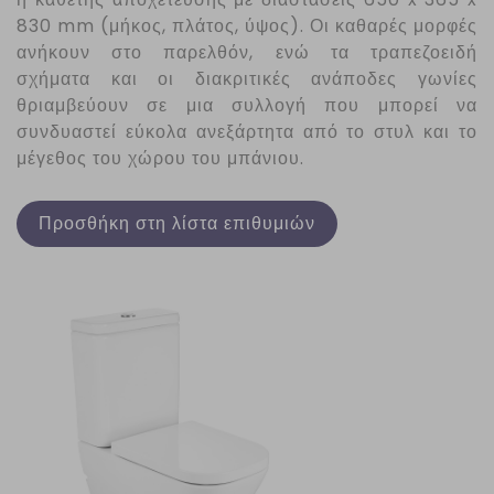
830 mm (μήκος, πλάτος, ύψος). Οι καθαρές μορφές
ανήκουν στο παρελθόν, ενώ τα τραπεζοειδή
σχήματα και οι διακριτικές ανάποδες γωνίες
θριαμβεύουν σε μια συλλογή που μπορεί να
συνδυαστεί εύκολα ανεξάρτητα από το στυλ και το
μέγεθος του χώρου του μπάνιου.
Προσθήκη στη λίστα επιθυμιών