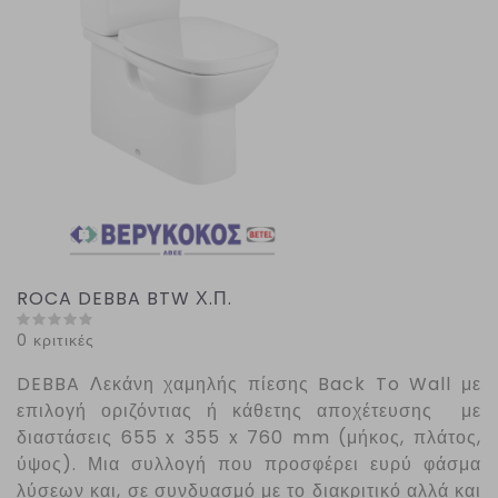
ROCA DEBBA BTW Χ.Π.
0 κριτικές
DEBBA
Λεκάνη χαμηλής πίεσης
Back
To
Wall
με
επιλογή οριζόντιας ή κάθετης αποχέτευσης με
διαστάσεις 655 x 355 x 760 mm (μήκος, πλάτος,
ύψος). Μια συλλογή που προσφέρει ευρύ φάσμα
λύσεων και, σε συνδυασμό με το διακριτικό αλλά και