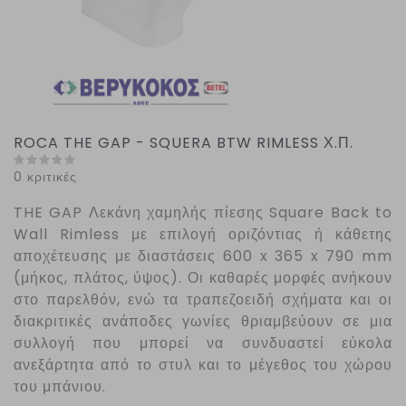
ROCA THE GAP - SQUERA BTW RIMLESS Χ.Π.
0 κριτικές
THE
GAP
Λεκάνη χαμηλής πίεσης
Square
Back
to
Wall
Rimless
με επιλογή οριζόντιας ή κάθετης
αποχέτευσης με διαστάσεις 600 x 365 x 790 mm
(μήκος, πλάτος, ύψος). Οι καθαρές μορφές ανήκουν
στο παρελθόν, ενώ τα τραπεζοειδή σχήματα και οι
διακριτικές ανάποδες γωνίες θριαμβεύουν σε μια
συλλογή που μπορεί να συνδυαστεί εύκολα
ανεξάρτητα από το στυλ και το μέγεθος του χώρου
του μπάνιου.