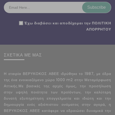
Subscribe
Έχω διαβάσει και αποδέχομαι την
ΠΟΛΙΤΙΚΗ
ΑΠΟΡΡΗΤΟΥ
ΣΧΕΤΙΚΑ ΜΕ ΜΑΣ
Η εταιρία ΒΕΡΥΚΟΚΟΣ ΑΒΕΕ ιδρύθηκε το 1987, με έδρα
της ένα ενοικιαζόμενο χώρο 1000 m2 στην Μεταμόρφωση
Αττικής.Με βασικές της αρχές όμως, την προσήλωση
στην υψηλή ποιότητα των προϊόντων, την καλύτερη
δυνατή εξυπηρέτηση επαγγελματία και ιδιώτη και την
δημιουργία ενός αξιόπιστου ονόματος στην αγορά, η
ΒΕΡΥΚΟΚΟΣ ΑΒΕΕ κατάφερε να εδραιώσει δυναμικά την