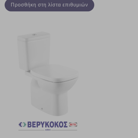
Προσθήκη στη λίστα επιθυμιών