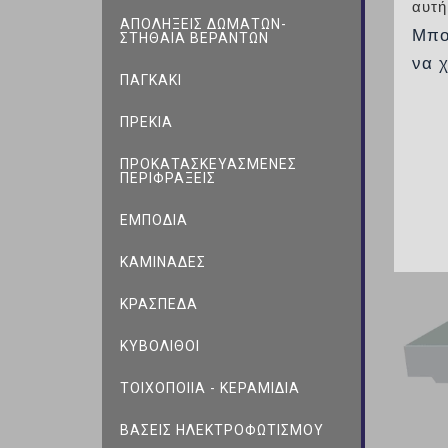
αυτή
ΑΠΟΛΗΞΕΙΣ ΔΩΜΑΤΩΝ-
Μπο
ΣΤΗΘΑΙΑ ΒΕΡΑΝΤΩΝ
να 
ΠΑΓΚΑΚΙ
ΠΡΕΚΙΑ
ΠΡΟΚΑΤΑΣΚΕΥΑΣΜΕΝΕΣ
ΠΕΡΙΦΡΑΞΕΙΣ
ΕΜΠΟΔΙΑ
ΚΑΜΙΝΑΔΕΣ
ΚΡΑΣΠΕΔΑ
ΚΥΒΟΛΙΘΟΙ
ΤΟΙΧΟΠΟΙIΑ - ΚΕΡΑΜΙΔΙΑ
ΒΑΣΕΙΣ ΗΛΕΚΤΡΟΦΩΤΙΣΜΟΥ