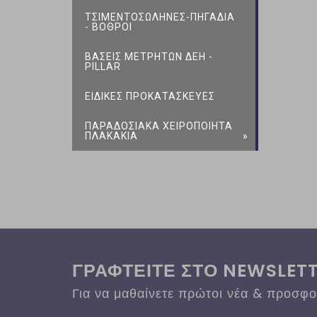
ΤΣΙΜΕΝΤΟΣΩΛΗΝΕΣ-ΠΗΓΑΔΙΑ
- ΒΟΘΡΟΙ
ΒΑΣΕΙΣ ΜΕΤΡΗΤΩΝ ΔΕΗ -
PILLAR
ΕΙΔΙΚΕΣ ΠΡΟΚΑΤΑΣΚΕΥΕΣ
ΠΑΡΑΔΟΣΙΑΚΑ ΧΕΙΡΟΠΟΙΗΤΑ
ΠΛΑΚΑΚΙΑ
ΓΡΑΦΤΕΙΤΕ ΣΤΟ NEWSLET
Για να μαθαίνετε πρώτοι νέα & προσφ