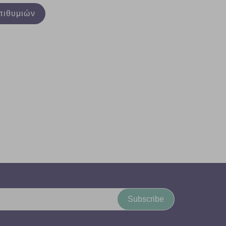
πιθυμιών
Subscribe