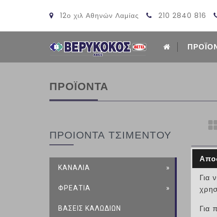
12ο χιλ Αθηνών Λαμίας
210 2840 816
ΠΡΟΪΟ
ΠΡΟΪΟΝΤΑ
ΠΡΟΙΟΝΤΑ ΤΣΙΜΕΝΤΟΥ
Απο
ΚΑΝΑΛΙΑ
Για 
ΦΡΕΑΤΙΑ
χρησ
ΒΑΣΕΙΣ ΚΑΛΩΔΙΩΝ
Για 