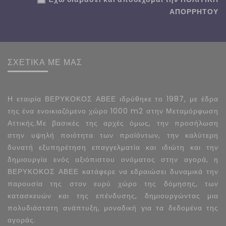
ΑΠΟΡΡΗΤΟΥ
ΣΧΕΤΙΚΑ ΜΕ ΜΑΣ
Η εταιρία ΒΕΡΥΚΟΚΟΣ ΑΒΕΕ ιδρύθηκε το 1987, με έδρα
της ένα ενοικιαζόμενο χώρο 1000 m2 στην Μεταμόρφωση
Αττικής.Με βασικές της αρχές όμως, την προσήλωση
στην υψηλή ποιότητα των προϊόντων, την καλύτερη
δυνατή εξυπηρέτηση επαγγελματία και ιδιώτη και την
δημιουργία ενός αξιόπιστου ονόματος στην αγορά, η
ΒΕΡΥΚΟΚΟΣ ΑΒΕΕ κατάφερε να εδραιώσει δυναμικά την
παρουσία της στον ευρύ χώρο της δόμησης, των
κατασκευών και της επένδυσης, δημιουργώντας μια
πολυδιάστατη ανάπτυξη, μοναδική για τα δεδομένα της
αγοράς.