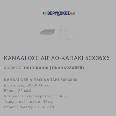
ΚΑΝΑΛΙ ΟΣΕ ΔΙΠΛΟ-ΚΑΠΑΚΙ 50Χ36Χ6
ΚΩΔΙΚΟΣ:
11010100010 (11ΚΑΝΑ030999)
ΚΑΝΑΛΙ ΟΣΕ ΔΙΠΛΟ-ΚΑΠΑΚΙ 50Χ36Χ6
Διαστάσεις: 50Χ36Χ6 εκ.
Βάρος:
22 κιλά
Κατηγορία Σκυροδέµατος:
C30/37
Τεµάχια ανά παλέτα: 48τεμ
Βάρος Παλέτας:
1.066 κιλά