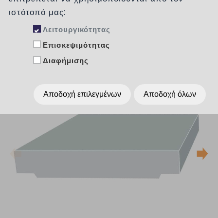
ιστότοπό μας:
Λειτουργικότητας
Επισκεψιμότητας
Διαφήμισης
Αποδοχή επιλεγμένων
Αποδοχή όλων