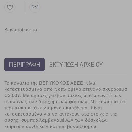
Κοινοποίησέ το :
ΠΕΡΙΓΡΑΦΗ
ΕΚΤΥΠΩΣΗ ΑΡΧΕΙΟΥ
Τα κανάλια της ΒΕΡΥΚΟΚΟΣ ΑΒΕΕ, είναι 
κατασκευασμένα από ινοπλισμένο στεγανό σκυρόδεμα 
C30/37. Με σχάρες γαλβανισμένες διαφόρων τύπων 
αναλόγως των διερχομένων φορτίων. Με κάλυμμα και 
τερματικά από οπλισμένο σκυρόδεμα. 
Είναι 
κατασκευασμένα για να αντέχουν στα στοιχεία της 
φύσης, συμπεριλαμβανομένων των δύσκολων 
καιρικών συνθηκών και του βανδαλισμού.