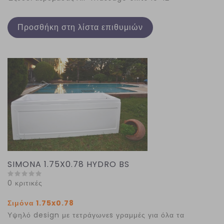
Προσθήκη στη λίστα επιθυμιών
SIMONA 1.75X0.78 HYDRO BS
0 κριτικές
Σιμόνα 1.75x0.78
Υψηλό design με τετράγωνεs γραμμές για όλα τα