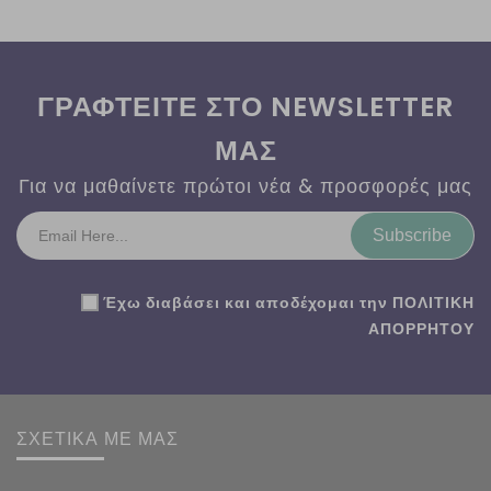
ΓΡΑΦΤΕΙΤΕ ΣΤΟ NEWSLETTER
ΜΑΣ
Για να μαθαίνετε πρώτοι νέα & προσφορές μας
Subscribe
Έχω διαβάσει και αποδέχομαι την
ΠΟΛΙΤΙΚΗ
ΑΠΟΡΡΗΤΟΥ
ΣΧΕΤΙΚΑ ΜΕ ΜΑΣ