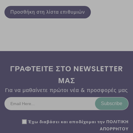
Προσθήκη στη λίστα επιθυμιών
ΓΡΑΦΤΕΙΤΕ ΣΤΟ NEWSLETTER
ΜΑΣ
Για να μαθαίνετε πρώτοι νέα & προσφορές μας
Subscribe
Έχω διαβάσει και αποδέχομαι την
ΠΟΛΙΤΙΚΗ
ΑΠΟΡΡΗΤΟΥ