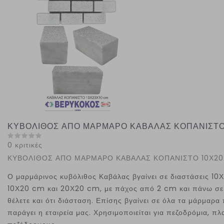
ΚΥΒΟΛΙΘΟΣ ΑΠΟ ΜΑΡΜΑΡΟ ΚΑΒΑΛΑΣ ΚΟΠΑΝΙΣΤΟ
0 κριτικές
ΚΥΒΟΛΙΘΟΣ ΑΠΟ ΜΑΡΜΑΡΟ ΚΑΒΑΛΑΣ ΚΟΠΑΝΙΣΤΟ 10Χ20
Ο μαρμάρινος κυβόλιθος Καβάλας βγαίνει σε διαστάσεις 10
10Χ20 cm και 20Χ20 cm, με πάχος από 2 cm και πάνω σε
θέλετε και ότι διάσταση. Επίσης βγαίνει σε όλα τα μάρμαρα
παράγει η εταιρεία μας. Χρησιμοποιείται για πεζοδρόμια, πλα