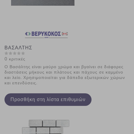
ΒΑΣΑΛΤΗΣ
0 κριτικές
Ο Βασάλτης είναι μαύρο χρώμα και βγαίνει σε διάφορες
διαστάσεις μήκους και πλάτους και πάχους σε καμμένο
και λείο. Χρησιμοποιείται για δάπεδα εξωτερικών χώρων
και επενδύσεις.
Προσθήκη στη λίστα επιθυμιών