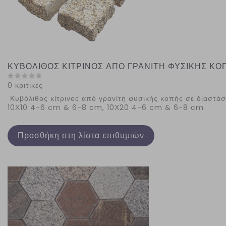
ΚΥΒΟΛΙΘΟΣ ΚΙΤΡΙΝΟΣ ΑΠΟ ΓΡΑΝΙΤΗ ΦΥΣΙΚΗΣ ΚΟ
0 κριτικές
Κυβόλιθος κίτρινος από γρανίτη φυσικής κοπής σε διαστάσ
10Χ10 4-6 cm & 6-8 cm, 10Χ20 4-6 cm & 6-8 cm
Προσθήκη στη λίστα επιθυμιών