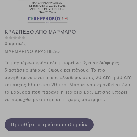
ΚΡΑΣΠΕΔΟ ΑΠΟ ΜΑΡΜΑΡΟ
0 κριτικές
ΜΑΡΜΑΡΙΝΟ ΚΡΑΣΠΕΔΟ
Το μαρμάρινο κράσπεδο μπορεί να βγει σε διάφορες
διαστάσεις μήκους, ύψους και πάχους. Το πιο
συνηθισμένο είναι μήκος ελεύθερο, ύψος 20 cm ή 30 cm
και πάχος 10 cm και 20 cm. Μπορεί να παραχθεί σε όλα
τα μάρμαρα που παράγει η εταιρεία μας. Επίσης μπορεί
να παραχθεί με απότμηση ή χωρίς απότμηση.
Προσθήκη στη λίστα επιθυμιών