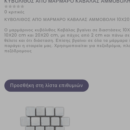
ΚΥΒΟΛΙΘΟΣ ΑΠΟ ΜΑΡΜΑΡΟ ΚΑΒΑΛΑΣ ΑΜΜΟΒΟΛΗ
0 κριτικές
ΚΥΒΟΛΙΘΟΣ ΑΠΟ ΜΑΡΜΑΡΟ ΚΑΒΑΛΑΣ ΑΜΜΟΒΟΛΗ 10Χ2
Ο μαρμάρινος κυβόλιθος Καβάλας βγαίνει σε διαστάσεις 10
10Χ20 cm και 20Χ20 cm, με πάχος από 2 cm και πάνω σε
θέλετε και ότι διάσταση. Επίσης βγαίνει σε όλα τα μάρμαρα
παράγει η εταιρεία μας. Χρησιμοποιείται για πεζοδρόμια, πλα
πεζόδρομους
Προσθήκη στη λίστα επιθυμιών