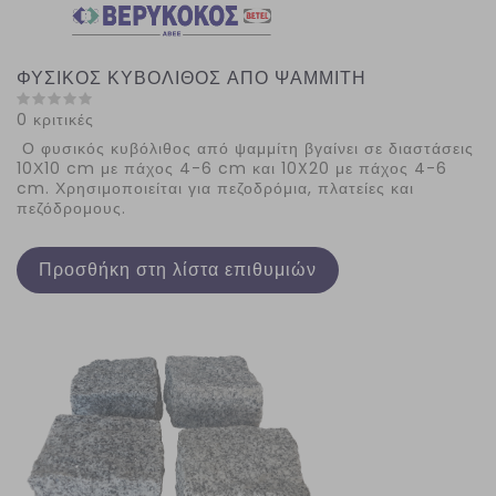
ΦΥΣΙΚΟΣ ΚΥΒΟΛΙΘΟΣ ΑΠΟ ΨΑΜΜΙΤΗ
0 κριτικές
Ο φυσικός κυβόλιθος από ψαμμίτη βγαίνει σε διαστάσεις
10Χ10 cm με πάχος 4-6 cm και 10X20 με πάχος 4-6
cm. Χρησιμοποιείται για πεζοδρόμια, πλατείες και
πεζόδρομους.
Προσθήκη στη λίστα επιθυμιών