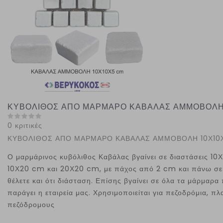
ΚΥΒΟΛΙΘΟΣ ΑΠΟ ΜΑΡΜΑΡΟ ΚΑΒΑΛΑΣ ΑΜΜΟΒΟΛΗ 
0 κριτικές
ΚΥΒΟΛΙΘΟΣ ΑΠΟ ΜΑΡΜΑΡΟ ΚΑΒΑΛΑΣ ΑΜΜΟΒΟΛΗ 10Χ10
Ο μαρμάρινος κυβόλιθος Καβάλας βγαίνει σε διαστάσεις 10
10Χ20 cm και 20Χ20 cm, με πάχος από 2 cm και πάνω σε
θέλετε και ότι διάσταση. Επίσης βγαίνει σε όλα τα μάρμαρα
παράγει η εταιρεία μας. Χρησιμοποιείται για πεζοδρόμια, πλα
πεζόδρομους