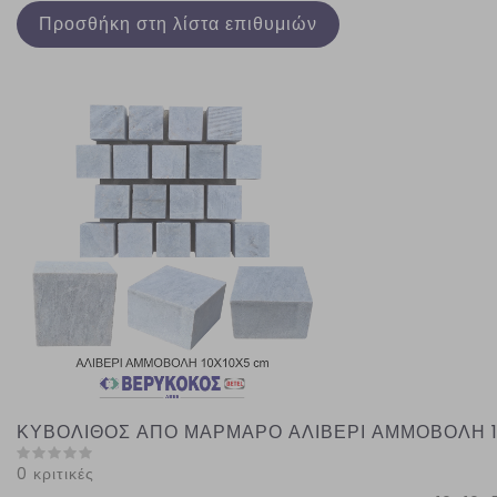
Προσθήκη στη λίστα επιθυμιών
ΚΥΒΟΛΙΘΟΣ ΑΠΟ ΜΑΡΜΑΡΟ ΑΛΙΒΕΡΙ ΑΜΜΟΒΟΛΗ 1
0 κριτικές