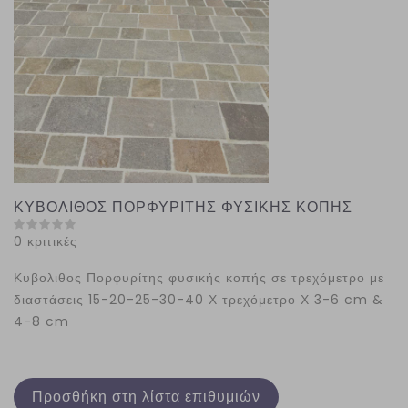
ΚΥΒΟΛΙΘΟΣ ΠΟΡΦΥΡΙΤΗΣ ΦΥΣΙΚΗΣ ΚΟΠΗΣ
0 κριτικές
Κυβολιθος Πορφυρίτης φυσικής κοπής σε τρεχόμετρο με
διαστάσεις 15-20-25-30-40 Χ τρεχόμετρο Χ 3-6 cm &
4-8 cm
Προσθήκη στη λίστα επιθυμιών