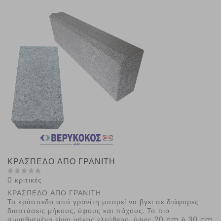
ΚΡΑΣΠΕΔΟ ΑΠΟ ΓΡΑΝΙΤΗ
0 κριτικές
ΚΡΑΣΠΕΔΟ ΑΠΟ ΓΡΑΝΙΤΗ
Το κράσπεδο από γρανίτη μπορεί να βγει σε διάφορες
διαστάσεις μήκους, ύψους και πάχους. Το πιο
συνηθισμένο είναι μήκος ελεύθερο, ύψος 20 cm ή 30 cm