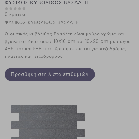
ΦΥΣΙΚΟΣ ΚΥΒΟΛΙΘΟΣ ΒΑΣΑΛΤΗ
0 κριτικές
ΦΥΣΙΚΟΣ ΚΥΒΟΛΙΘΟΣ ΒΑΣΑΛΤΗ
Ο φυσικός κυβόλιθος Βασάλτη είναι μαύρο χρώμα και
βγαίνει σε διαστάσεις 10Χ10 cm και 10Χ20 cm με πάχος
4-6 cm και 5-8 cm. Χρησιμοποιείται για πεζοδρόμια,
πλατείες και πεζόδρομους.
Προσθήκη στη λίστα επιθυμιών