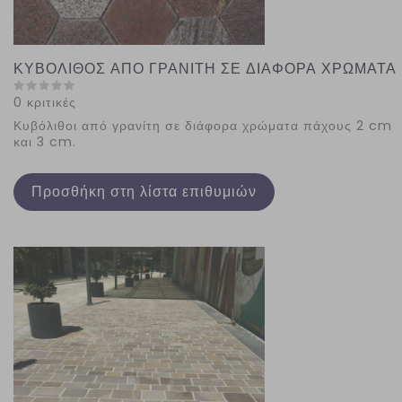
ΚΥΒΟΛΙΘΟΣ ΑΠΟ ΓΡΑΝΙΤΗ ΣΕ ΔΙΑΦΟΡΑ ΧΡΩΜΑΤΑ
0 κριτικές
Κυβόλιθοι από γρανίτη σε διάφορα χρώματα πάχους 2 cm
και 3 cm.
Προσθήκη στη λίστα επιθυμιών