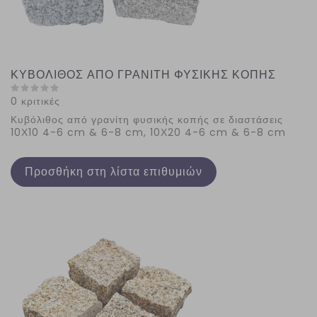
ΚΥΒΟΛΙΘΟΣ ΑΠΟ ΓΡΑΝΙΤΗ ΦΥΣΙΚΗΣ ΚΟΠΗΣ
0 κριτικές
Κυβόλιθος από γρανίτη φυσικής κοπής σε διαστάσεις
10Χ10 4-6 cm & 6-8 cm, 10Χ20 4-6 cm & 6-8 cm
Προσθήκη στη λίστα επιθυμιών