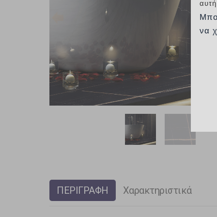
αυτή
Μπο
να 
ΠΕΡΙΓΡΑΦΗ
Χαρακτηριστικά