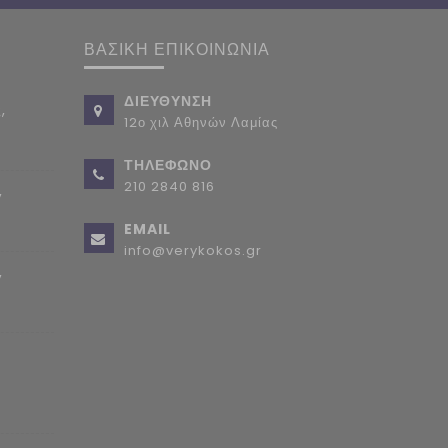
ΒΑΣΙΚΗ ΕΠΙΚΟΙΝΩΝΙΑ
ΔΙΕΥΘΥΝΣΗ
,
12ο χιλ Αθηνών Λαμίας
ΤΗΛΕΦΩΝΟ
210 2840 816
,
EMAIL
info@verykokos.gr
,