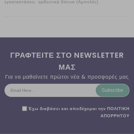
εγκαταστάσεις. αρδευτικά δίκτυα (Αμπολές).
ΓΡΑΦΤΕΙΤΕ ΣΤΟ NEWSLETTER
ΜΑΣ
Για να μαθαίνετε πρώτοι νέα & προσφορές μας
Subscribe
Έχω διαβάσει και αποδέχομαι την
ΠΟΛΙΤΙΚΗ
ΑΠΟΡΡΗΤΟΥ