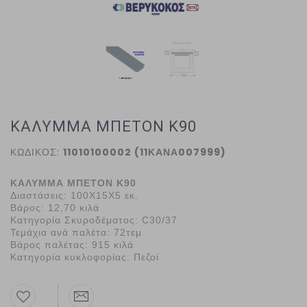
ΚΑΛΥΜΜΑ ΜΠΕΤΟΝ Κ90
ΚΩΔΙΚΟΣ:
11010100002 (11ΚΑΝΑ007999)
ΚΑΛΥΜΜΑ ΜΠΕΤΟΝ Κ90
Διαστάσεις: 100Χ15Χ5 εκ.
Βάρος: 12,70 κιλά
Κατηγορία Σκυροδέματος: C30/37
Τεμάχια ανά παλέτα: 72τεμ
Βάρος παλέτας: 915 κιλά
Κατηγορία κυκλοφορίας: Πεζοί