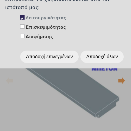
ιστότοπό μας:
Λειτουργικότητας
Επισκεψιμότητας
Διαφήμισης
Αποδοχή επιλεγμένων
Αποδοχή όλων